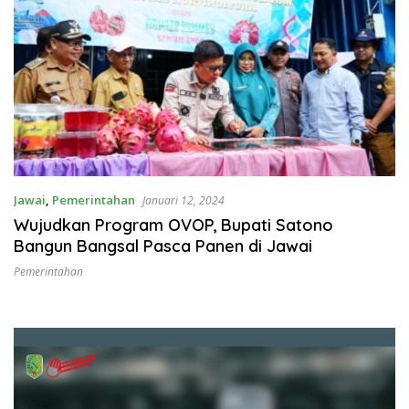
Jawai
,
Pemerintahan
Januari 12, 2024
Wujudkan Program OVOP, Bupati Satono
Bangun Bangsal Pasca Panen di Jawai
Pemerintahan