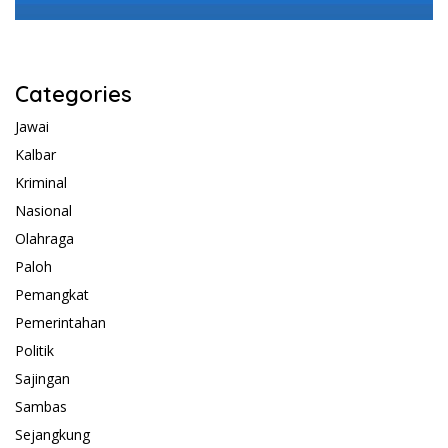
Categories
Jawai
Kalbar
Kriminal
Nasional
Olahraga
Paloh
Pemangkat
Pemerintahan
Politik
Sajingan
Sambas
Sejangkung