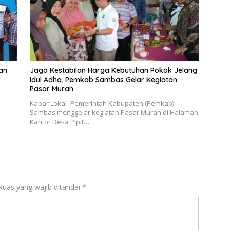
an
Jaga Kestabilan Harga Kebutuhan Pokok Jelang
Idul Adha, Pemkab Sambas Gelar Kegiatan
Pasar Murah
Kabar Lokal -Pemerintah Kabupaten (Pemkab)
Sambas menggelar kegiatan Pasar Murah di Halaman
Kantor Desa Pipit…
Ruas yang wajib ditandai
*