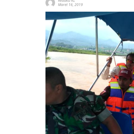
Redaksi KL
Maret 16, 2019