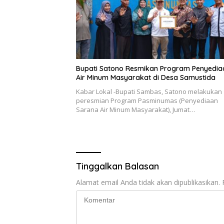
Bupati Satono Resmikan Program Penyedia
Air Minum Masyarakat di Desa Samustida
Kabar Lokal -Bupati Sambas, Satono melakukan
peresmian Program Pasminumas (Penyediaan
Sarana Air Minum Masyarakat), Jumat…
Tinggalkan Balasan
Alamat email Anda tidak akan dipublikasikan.