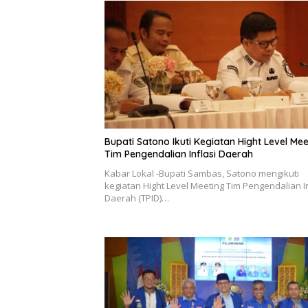
Bupati Satono Ikuti Kegiatan Hight Level Mee
Tim Pengendalian Inflasi Daerah
Kabar Lokal -Bupati Sambas, Satono mengikuti
kegiatan Hight Level Meeting Tim Pengendalian In
Daerah (TPID)…