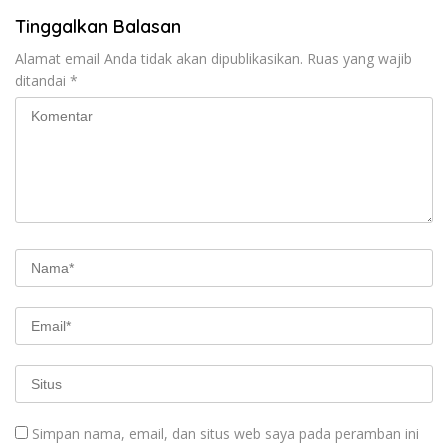
Tinggalkan Balasan
Alamat email Anda tidak akan dipublikasikan.
Ruas yang wajib
ditandai
*
Simpan nama, email, dan situs web saya pada peramban ini