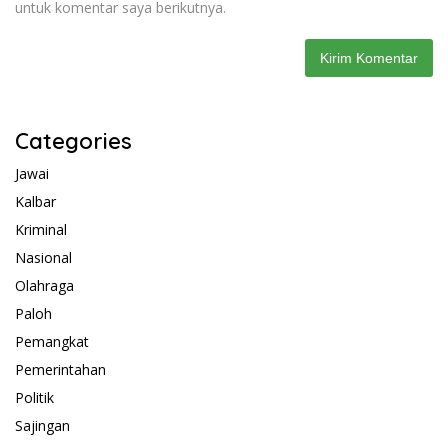
untuk komentar saya berikutnya.
Categories
Jawai
Kalbar
Kriminal
Nasional
Olahraga
Paloh
Pemangkat
Pemerintahan
Politik
Sajingan