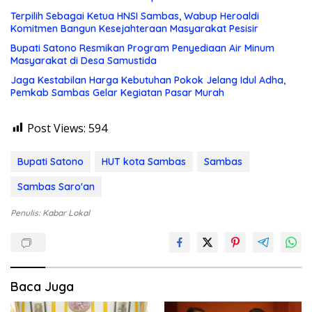
Terpilih Sebagai Ketua HNSI Sambas, Wabup Heroaldi
Komitmen Bangun Kesejahteraan Masyarakat Pesisir
Bupati Satono Resmikan Program Penyediaan Air Minum
Masyarakat di Desa Samustida
Jaga Kestabilan Harga Kebutuhan Pokok Jelang Idul Adha,
Pemkab Sambas Gelar Kegiatan Pasar Murah
Post Views:
594
Bupati Satono
HUT kota Sambas
Sambas
Sambas Saro'an
Penulis: Kabar Lokal
Baca Juga