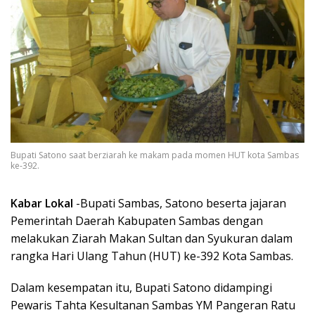
Bupati Satono saat berziarah ke makam pada momen HUT kota Sambas
ke-392.
Kabar Lokal
-Bupati Sambas, Satono beserta jajaran
Pemerintah Daerah Kabupaten Sambas dengan
melakukan Ziarah Makan Sultan dan Syukuran dalam
rangka Hari Ulang Tahun (HUT) ke-392 Kota Sambas.
Dalam kesempatan itu, Bupati Satono didampingi
Pewaris Tahta Kesultanan Sambas YM Pangeran Ratu