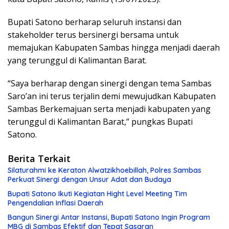
Bupati Satono berharap seluruh instansi dan
stakeholder terus bersinergi bersama untuk
memajukan Kabupaten Sambas hingga menjadi daerah
yang terunggul di Kalimantan Barat.
“Saya berharap dengan sinergi dengan tema Sambas
Saro’an ini terus terjalin demi mewujudkan Kabupaten
Sambas Berkemajuan serta menjadi kabupaten yang
terunggul di Kalimantan Barat,” pungkas Bupati
Satono.
Berita Terkait
Silaturahmi ke Keraton Alwatzikhoebillah, Polres Sambas
Perkuat Sinergi dengan Unsur Adat dan Budaya
Bupati Satono Ikuti Kegiatan Hight Level Meeting Tim
Pengendalian Inflasi Daerah
Bangun Sinergi Antar Instansi, Bupati Satono Ingin Program
MBG di Sambas Efektif dan Tepat Sasaran