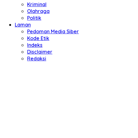
Kriminal
Olahraga
Politik
Laman
Pedoman Media Siber
Kode Etik
Indeks
Disclaimer
Redaksi