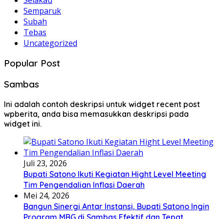
Semparuk
Subah
Tebas
Uncategorized
Popular Post
Sambas
Ini adalah contoh deskripsi untuk widget recent post
wpberita, anda bisa memasukkan deskripsi pada
widget ini.
Juli 23, 2026
Bupati Satono Ikuti Kegiatan Hight Level Meeting
Tim Pengendalian Inflasi Daerah
Mei 24, 2026
Bangun Sinergi Antar Instansi, Bupati Satono Ingin
Program MBG di Sambas Efektif dan Tepat