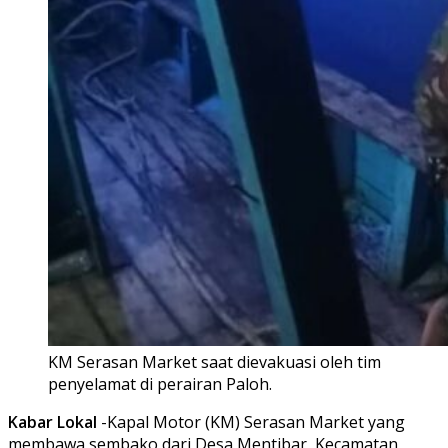
KM Serasan Market saat dievakuasi oleh tim
penyelamat di perairan Paloh.
Kabar Lokal
-Kapal Motor (KM) Serasan Market yang
membawa sembako dari Desa Mentibar, Kecamatan