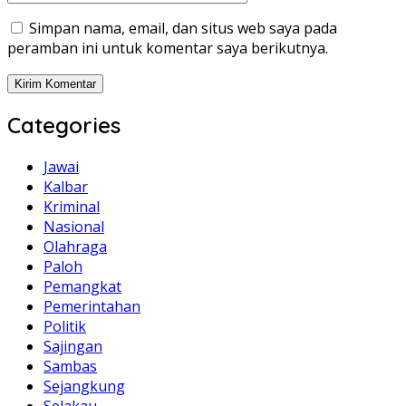
Simpan nama, email, dan situs web saya pada
peramban ini untuk komentar saya berikutnya.
Categories
Jawai
Kalbar
Kriminal
Nasional
Olahraga
Paloh
Pemangkat
Pemerintahan
Politik
Sajingan
Sambas
Sejangkung
Selakau