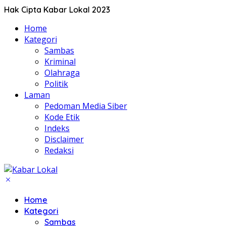
Hak Cipta Kabar Lokal 2023
Home
Kategori
Sambas
Kriminal
Olahraga
Politik
Laman
Pedoman Media Siber
Kode Etik
Indeks
Disclaimer
Redaksi
Home
Kategori
Sambas