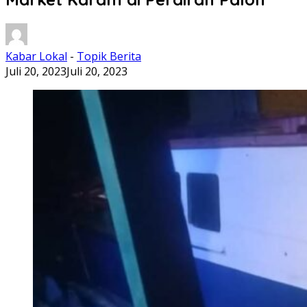
Kabar Lokal
-
Topik Berita
Juli 20, 2023
Juli 20, 2023