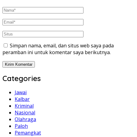
Simpan nama, email, dan situs web saya pada
peramban ini untuk komentar saya berikutnya.
Categories
Jawai
Kalbar
Kriminal
Nasional
Olahraga
Paloh
Pemangkat