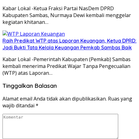
Kabar Lokal -Ketua Fraksi Partai NasDem DPRD
Kabupaten Sambas, Nurmaya Dewi kembali menggelar
kegiatan khitanan…
Raih Predikat WTP atas Laporan Keuangan, Ketua DPRD:
Jadi Bukti Tata Kelola Keuangan Pemkab Sambas Baik
Kabar Lokal -Pemerintah Kabupaten (Pemkab) Sambas
kembali menerima Predikat Wajar Tanpa Pengecualian
(WTP) atas Laporan…
Tinggalkan Balasan
Alamat email Anda tidak akan dipublikasikan.
Ruas yang
wajib ditandai
*