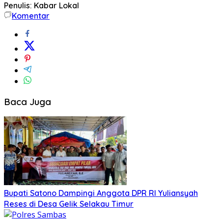
Penulis: Kabar Lokal
Komentar
Baca Juga
Bupati Satono Dampingi Anggota DPR RI Yuliansyah
Reses di Desa Gelik Selakau Timur