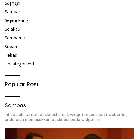
Sajingan
Sambas
Sejangkung
Selakau
Semparuk
Subah
Tebas
Uncategorized
Popular Post
Sambas
Ini adalah contoh deskripsi untuk widget recent post wpberita,
anda bisa memasukkan deskripsi pada widget ini.