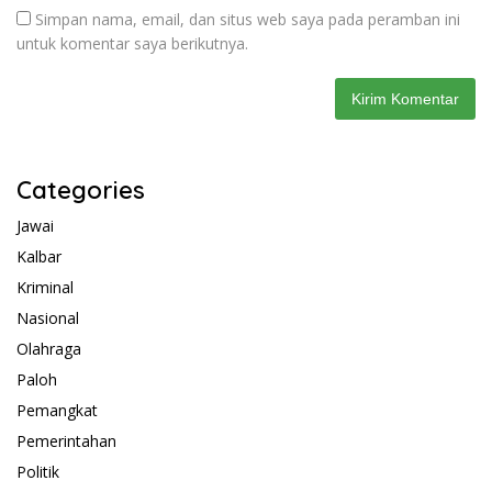
Simpan nama, email, dan situs web saya pada peramban ini
untuk komentar saya berikutnya.
Categories
Jawai
Kalbar
Kriminal
Nasional
Olahraga
Paloh
Pemangkat
Pemerintahan
Politik