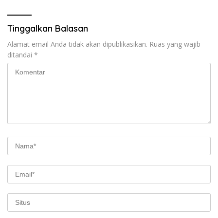
Tinggalkan Balasan
Alamat email Anda tidak akan dipublikasikan.
Ruas yang wajib
ditandai
*