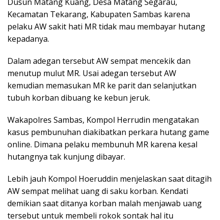
Dusun Matang Kuang, Desa Matang Segarau,
Kecamatan Tekarang, Kabupaten Sambas karena
pelaku AW sakit hati MR tidak mau membayar hutang
kepadanya.
Dalam adegan tersebut AW sempat mencekik dan
menutup mulut MR. Usai adegan tersebut AW
kemudian memasukan MR ke parit dan selanjutkan
tubuh korban dibuang ke kebun jeruk.
Wakapolres Sambas, Kompol Herrudin mengatakan
kasus pembunuhan diakibatkan perkara hutang game
online. Dimana pelaku membunuh MR karena kesal
hutangnya tak kunjung dibayar.
Lebih jauh Kompol Hoeruddin menjelaskan saat ditagih
AW sempat melihat uang di saku korban. Kendati
demikian saat ditanya korban malah menjawab uang
tersebut untuk membeli rokok sontak hal itu