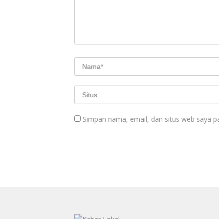
Simpan nama, email, dan situs web saya p