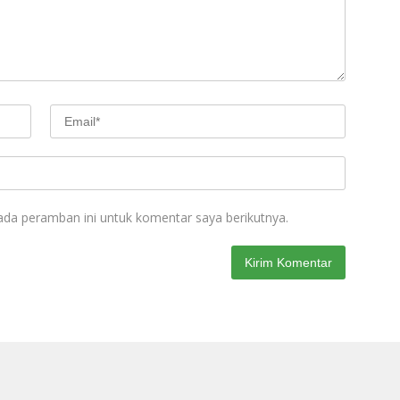
ada peramban ini untuk komentar saya berikutnya.