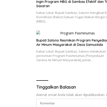
Ingin Program MBG di Sambas Efektif dan T
Sasaran
Kabar Lokal -Bupati Sambas, Satono mengikuti 
Koordinasi (Rakor) Satuan Tugas Makan Bergizi 
(MBG)…
Bupati Satono Resmikan Program Penyedia
Air Minum Masyarakat di Desa Samustida
Kabar Lokal -Bupati Sambas, Satono melakukan
peresmian Program Pasminumas (Penyediaan
Sarana Air Minum Masyarakat), Jumat…
Tinggalkan Balasan
Alamat email Anda tidak akan dipublikasikan.