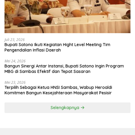
Juli 23, 2026
Bupati Satono Ikuti Kegiatan Hight Level Meeting Tim
Pengendalian Inflasi Daerah
Mei 24, 2026
Bangun Sinergi Antar Instansi, Bupati Satono Ingin Program
MBG di Sambas Efektif dan Tepat Sasaran
Mei 23, 2026
Terpilih Sebagai Ketua HNSI Sambas, Wabup Heroaldi
Komitmen Bangun Kesejahteraan Masyarakat Pesisir
Selengkapnya