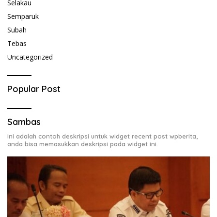
Selakau
Semparuk
Subah
Tebas
Uncategorized
Popular Post
Sambas
Ini adalah contoh deskripsi untuk widget recent post wpberita,
anda bisa memasukkan deskripsi pada widget ini.