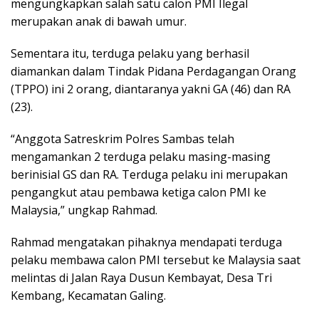
mengungkapkan salah satu calon PMI Ilegal
merupakan anak di bawah umur.
Sementara itu, terduga pelaku yang berhasil
diamankan dalam Tindak Pidana Perdagangan Orang
(TPPO) ini 2 orang, diantaranya yakni GA (46) dan RA
(23).
“Anggota Satreskrim Polres Sambas telah
mengamankan 2 terduga pelaku masing-masing
berinisial GS dan RA. Terduga pelaku ini merupakan
pengangkut atau pembawa ketiga calon PMI ke
Malaysia,” ungkap Rahmad.
Rahmad mengatakan pihaknya mendapati terduga
pelaku membawa calon PMI tersebut ke Malaysia saat
melintas di Jalan Raya Dusun Kembayat, Desa Tri
Kembang, Kecamatan Galing.