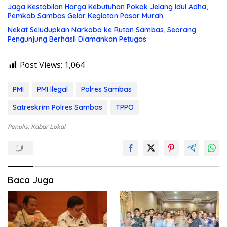
Jaga Kestabilan Harga Kebutuhan Pokok Jelang Idul Adha,
Pemkab Sambas Gelar Kegiatan Pasar Murah
Nekat Seludupkan Narkoba ke Rutan Sambas, Seorang
Pengunjung Berhasil Diamankan Petugas
Post Views:
1,064
PMI
PMI Ilegal
Polres Sambas
Satreskrim Polres Sambas
TPPO
Penulis: Kabar Lokal
Baca Juga