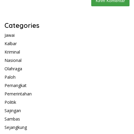
Categories
Jawai
Kalbar
Kriminal
Nasional
Olahraga
Paloh
Pemangkat
Pemerintahan
Politik
Sajingan
Sambas
Sejangkung