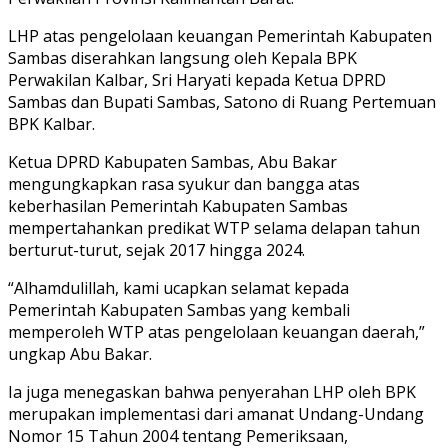
LHP atas pengelolaan keuangan Pemerintah Kabupaten
Sambas diserahkan langsung oleh Kepala BPK
Perwakilan Kalbar, Sri Haryati kepada Ketua DPRD
Sambas dan Bupati Sambas, Satono di Ruang Pertemuan
BPK Kalbar.
Ketua DPRD Kabupaten Sambas, Abu Bakar
mengungkapkan rasa syukur dan bangga atas
keberhasilan Pemerintah Kabupaten Sambas
mempertahankan predikat WTP selama delapan tahun
berturut-turut, sejak 2017 hingga 2024.
“Alhamdulillah, kami ucapkan selamat kepada
Pemerintah Kabupaten Sambas yang kembali
memperoleh WTP atas pengelolaan keuangan daerah,”
ungkap Abu Bakar.
Ia juga menegaskan bahwa penyerahan LHP oleh BPK
merupakan implementasi dari amanat Undang-Undang
Nomor 15 Tahun 2004 tentang Pemeriksaan,