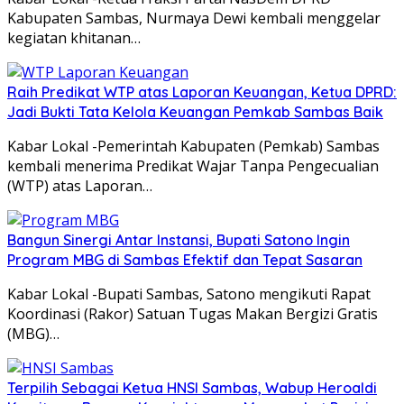
Kabupaten Sambas, Nurmaya Dewi kembali menggelar
kegiatan khitanan…
Raih Predikat WTP atas Laporan Keuangan, Ketua DPRD:
Jadi Bukti Tata Kelola Keuangan Pemkab Sambas Baik
Kabar Lokal -Pemerintah Kabupaten (Pemkab) Sambas
kembali menerima Predikat Wajar Tanpa Pengecualian
(WTP) atas Laporan…
Bangun Sinergi Antar Instansi, Bupati Satono Ingin
Program MBG di Sambas Efektif dan Tepat Sasaran
Kabar Lokal -Bupati Sambas, Satono mengikuti Rapat
Koordinasi (Rakor) Satuan Tugas Makan Bergizi Gratis
(MBG)…
Terpilih Sebagai Ketua HNSI Sambas, Wabup Heroaldi