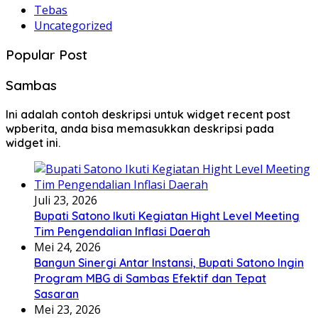
Tebas
Uncategorized
Popular Post
Sambas
Ini adalah contoh deskripsi untuk widget recent post
wpberita, anda bisa memasukkan deskripsi pada
widget ini.
Juli 23, 2026
Bupati Satono Ikuti Kegiatan Hight Level Meeting
Tim Pengendalian Inflasi Daerah
Mei 24, 2026
Bangun Sinergi Antar Instansi, Bupati Satono Ingin
Program MBG di Sambas Efektif dan Tepat
Sasaran
Mei 23, 2026