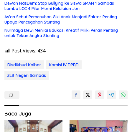
Dewan NasDem: Stop Bullying ke Siswa SMAN 1 Sambas
Lomba LCC 4 Pilar Murni Kelalaian Juri
As’an Sebut Pemenuhan Gizi Anak Menjadi Faktor Penting
Upaya Pencegahan Stunting
Nurmaya Dewi Menilai Edukasi Kreatif Miliki Peran Penting
untuk Tekan Angka Stunting
Post Views:
434
Disdikbud Kalbar
Komisi IV DPRD
SLB Negeri Sambas
Baca Juga