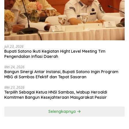
Juli 23, 2026
Bupati Satono Ikuti Kegiatan Hight Level Meeting Tim
Pengendalian Inflasi Daerah
Mei 24, 2026
Bangun Sinergi Antar Instansi, Bupati Satono Ingin Program
MBG di Sambas Efektif dan Tepat Sasaran
Mei 23, 2026
Terpilih Sebagai Ketua HNSI Sambas, Wabup Heroaldi
Komitmen Bangun Kesejahteraan Masyarakat Pesisir
Selengkapnya