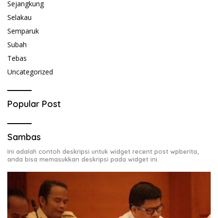
Sejangkung
Selakau
Semparuk
Subah
Tebas
Uncategorized
Popular Post
Sambas
Ini adalah contoh deskripsi untuk widget recent post wpberita,
anda bisa memasukkan deskripsi pada widget ini.