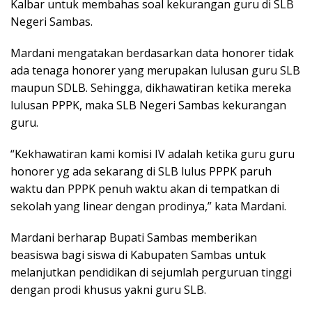
Kalbar untuk membahas soal kekurangan guru di SLB
Negeri Sambas.
Mardani mengatakan berdasarkan data honorer tidak
ada tenaga honorer yang merupakan lulusan guru SLB
maupun SDLB. Sehingga, dikhawatiran ketika mereka
lulusan PPPK, maka SLB Negeri Sambas kekurangan
guru.
“Kekhawatiran kami komisi IV adalah ketika guru guru
honorer yg ada sekarang di SLB lulus PPPK paruh
waktu dan PPPK penuh waktu akan di tempatkan di
sekolah yang linear dengan prodinya,” kata Mardani.
Mardani berharap Bupati Sambas memberikan
beasiswa bagi siswa di Kabupaten Sambas untuk
melanjutkan pendidikan di sejumlah perguruan tinggi
dengan prodi khusus yakni guru SLB.