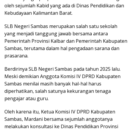
oleh sejumlah Kabid yang ada di Dinas Pendidikan dan
Kebudayaan Kalimantan Barat.
SLB Negeri Sambas merupakan salah satu sekolah
yang menjadi tanggung jawab bersama antara
Pemerintah Provinsi Kalbar dan Pemerintah Kabupaten
Sambas, terutama dalam hal pengadaan sarana dan
prasarana.
Berdirinya SLB Negeri Sambas pada tahun 2025 lalu.
Meski demikian Anggota Komisi IV DPRD Kabupaten
Sambas menilai masih banyak hal-hal harus
diperhatikan, salah satunya kekurangan tenaga
pengajar atau guru.
Oleh karena itu, Ketua Komisi IV DPRD Kabupaten
Sambas, Mardani bersama sejumlah anggotanya
melakukan konsultasi ke Dinas Pendidikan Provinsi