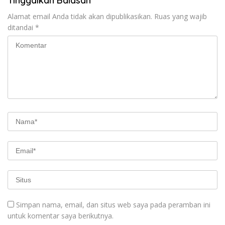
Tinggalkan Balasan
Alamat email Anda tidak akan dipublikasikan.
Ruas yang wajib
ditandai
*
Simpan nama, email, dan situs web saya pada peramban ini
untuk komentar saya berikutnya.