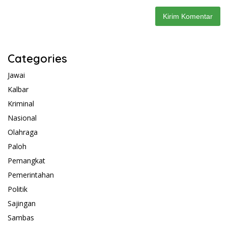
Categories
Jawai
Kalbar
Kriminal
Nasional
Olahraga
Paloh
Pemangkat
Pemerintahan
Politik
Sajingan
Sambas