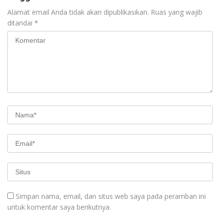
Alamat email Anda tidak akan dipublikasikan.
Ruas yang wajib
ditandai
*
Simpan nama, email, dan situs web saya pada peramban ini
untuk komentar saya berikutnya.