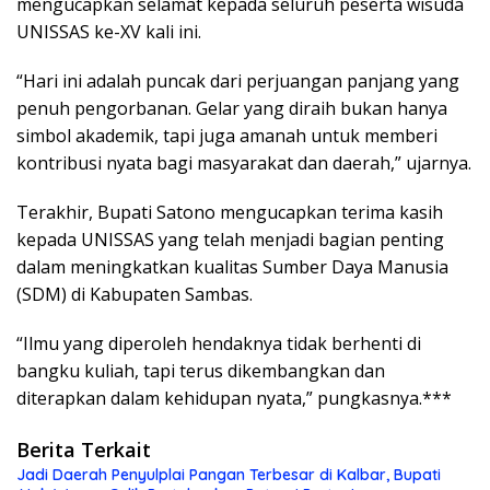
mengucapkan selamat kepada seluruh peserta wisuda
UNISSAS ke-XV kali ini.
“Hari ini adalah puncak dari perjuangan panjang yang
penuh pengorbanan. Gelar yang diraih bukan hanya
simbol akademik, tapi juga amanah untuk memberi
kontribusi nyata bagi masyarakat dan daerah,” ujarnya.
Terakhir, Bupati Satono mengucapkan terima kasih
kepada UNISSAS yang telah menjadi bagian penting
dalam meningkatkan kualitas Sumber Daya Manusia
(SDM) di Kabupaten Sambas.
“Ilmu yang diperoleh hendaknya tidak berhenti di
bangku kuliah, tapi terus dikembangkan dan
diterapkan dalam kehidupan nyata,” pungkasnya.***
Berita Terkait
Jadi Daerah Penyulplai Pangan Terbesar di Kalbar, Bupati