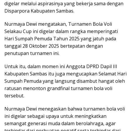
digelar melalui aspirasinya yang bekerja sama dengan
Disparpora Kabupaten Sambas.
Nurmaya Dewi mengatakan, Turnamen Bola Voli
Selakau Cup ini digelar dalam rangka memperingati
Hari Sumpah Pemuda Tahun 2025 yang jatuh pada
tanggal 28 Oktober 2025 bertepatan dengan
penutupan turnamen ini.
Untuk itu, dalam momen ini Anggota DPRD Dapil III
Kabupaten Sambas itu juga mengucapkan Selamat Hari
Sumpah Pemuda yang langsung disambut hangat oleh
ratusan menonton grandfinal turnamen bola voli
tersebut.
Nurmaya Dewi menegaskan bahwa turnamen bola voli
ini digelar sebagai upaya untuk meningkatkan
semangat generasi muda dalam berolahraga, agar
terhindar dari perbuatan negatif serta terhindar dari