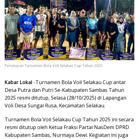
Penutupan Turnamen Bola Voli Selakau Cup Tahun 2025
Kabar Lokal
-Turnamen Bola Voli Selakau Cup antar
Desa Putra dan Putri Se-Kabupaten Sambas Tahun
2025 resmi ditutup, Selasa (28/10/2025) di Lapangan
Voli Desa Sungai Rusa, Kecamatan Selakau.
Turnamen Bola Voli Selakau Cup Tahun 2025 ini secara
resmi ditutup oleh Ketua Fraksi Partai NasDem DPRD
Kabupaten Sambas, Nurmaya Dewi. Kegiatan ini juga