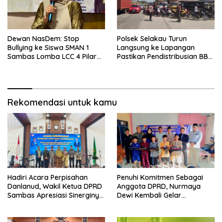
Dewan NasDem: Stop
Polsek Selakau Turun
Bullying ke Siswa SMAN 1
Langsung ke Lapangan
Sambas Lomba LCC 4 Pilar
Pastikan Pendistribusian BBM
Murni Kelalaian Juri
di SPBU Sungai Rusa Berjalan
Lancar
Rekomendasi untuk kamu
Hadiri Acara Perpisahan
Penuhi Komitmen Sebagai
Danlanud, Wakil Ketua DPRD
Anggota DPRD, Nurmaya
Sambas Apresiasi Sinerginya
Dewi Kembali Gelar
Selama Bertugas
Khiatanan Massal Gratis Se-
Dapil III Kabupaten Sambas