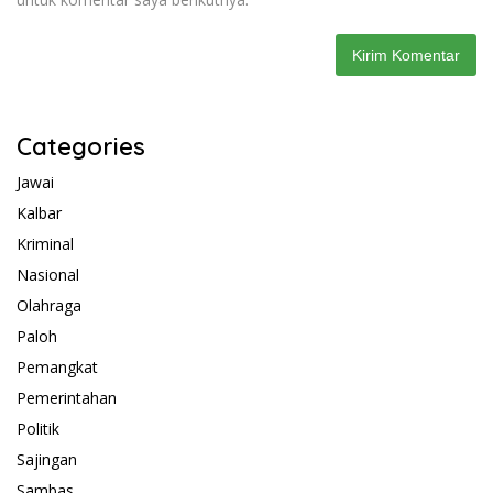
Categories
Jawai
Kalbar
Kriminal
Nasional
Olahraga
Paloh
Pemangkat
Pemerintahan
Politik
Sajingan
Sambas