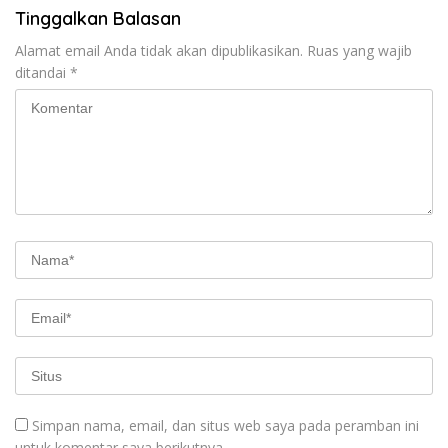
Tinggalkan Balasan
Alamat email Anda tidak akan dipublikasikan.
Ruas yang wajib
ditandai
*
Simpan nama, email, dan situs web saya pada peramban ini
untuk komentar saya berikutnya.