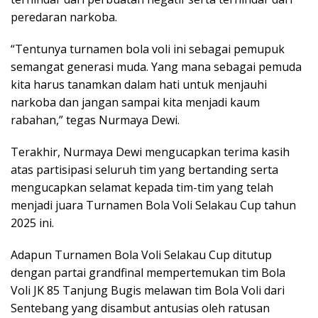
peredaran narkoba.
“Tentunya turnamen bola voli ini sebagai pemupuk
semangat generasi muda. Yang mana sebagai pemuda
kita harus tanamkan dalam hati untuk menjauhi
narkoba dan jangan sampai kita menjadi kaum
rabahan,” tegas Nurmaya Dewi.
Terakhir, Nurmaya Dewi mengucapkan terima kasih
atas partisipasi seluruh tim yang bertanding serta
mengucapkan selamat kepada tim-tim yang telah
menjadi juara Turnamen Bola Voli Selakau Cup tahun
2025 ini.
Adapun Turnamen Bola Voli Selakau Cup ditutup
dengan partai grandfinal mempertemukan tim Bola
Voli JK 85 Tanjung Bugis melawan tim Bola Voli dari
Sentebang yang disambut antusias oleh ratusan