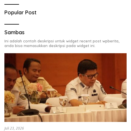
Popular Post
Sambas
Ini adalah contoh deskripsi untuk widget recent post wpberita,
anda bisa memasukkan deskripsi pada widget ini.
Juli 23, 2026