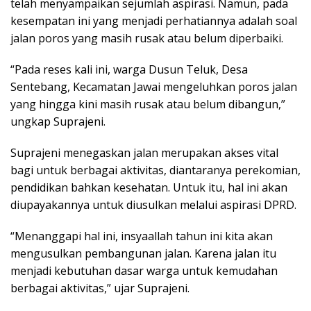
telah menyampaikan sejumlah aspirasi. Namun, pada
kesempatan ini yang menjadi perhatiannya adalah soal
jalan poros yang masih rusak atau belum diperbaiki.
“Pada reses kali ini, warga Dusun Teluk, Desa
Sentebang, Kecamatan Jawai mengeluhkan poros jalan
yang hingga kini masih rusak atau belum dibangun,”
ungkap Suprajeni.
Suprajeni menegaskan jalan merupakan akses vital
bagi untuk berbagai aktivitas, diantaranya perekomian,
pendidikan bahkan kesehatan. Untuk itu, hal ini akan
diupayakannya untuk diusulkan melalui aspirasi DPRD.
“Menanggapi hal ini, insyaallah tahun ini kita akan
mengusulkan pembangunan jalan. Karena jalan itu
menjadi kebutuhan dasar warga untuk kemudahan
berbagai aktivitas,” ujar Suprajeni.