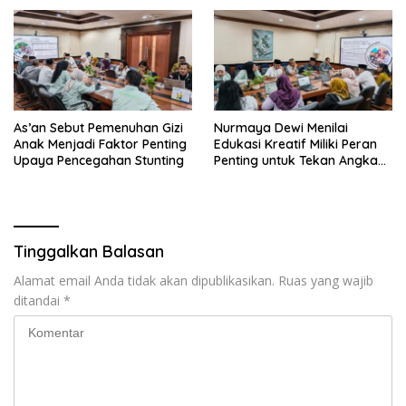
Baik
As’an Sebut Pemenuhan Gizi
Nurmaya Dewi Menilai
Anak Menjadi Faktor Penting
Edukasi Kreatif Miliki Peran
Upaya Pencegahan Stunting
Penting untuk Tekan Angka
Stunting
Tinggalkan Balasan
Alamat email Anda tidak akan dipublikasikan.
Ruas yang wajib
ditandai
*