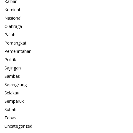
Kalbar
Kriminal
Nasional
Olahraga
Paloh
Pemangkat
Pemerintahan
Politik
Sajingan
Sambas
Sejangkung
Selakau
Semparuk
Subah
Tebas
Uncategorized