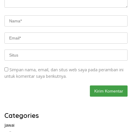
Simpan nama, email, dan situs web saya pada peramban ini
untuk komentar saya berikutnya.
Categories
Jawai