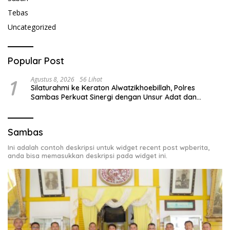
Tebas
Uncategorized
Popular Post
1
Agustus 8, 2026
56 Lihat
Silaturahmi ke Keraton Alwatzikhoebillah, Polres
Sambas Perkuat Sinergi dengan Unsur Adat dan
Budaya
Sambas
Ini adalah contoh deskripsi untuk widget recent post wpberita,
anda bisa memasukkan deskripsi pada widget ini.