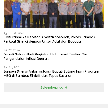
Agustus 8, 2026
Silaturahmi ke Keraton Alwatzikhoebillah, Polres Sambas
Perkuat Sinergi dengan Unsur Adat dan Budaya
Juli 23, 2026
Bupati Satono Ikuti Kegiatan Hight Level Meeting Tim
Pengendalian Inflasi Daerah
Mei 24, 2026
Bangun Sinergi Antar Instansi, Bupati Satono Ingin Program
MBG di Sambas Efektif dan Tepat Sasaran
Selengkapnya