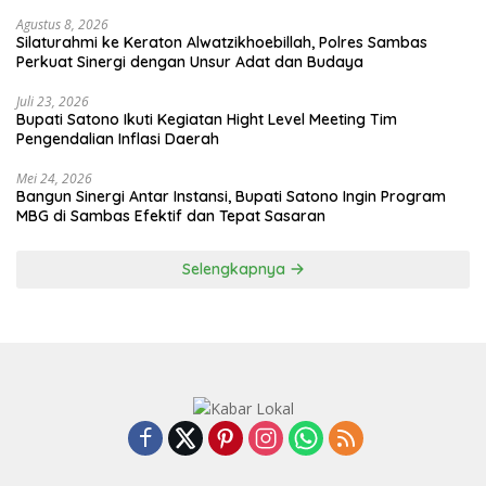
Agustus 8, 2026
Silaturahmi ke Keraton Alwatzikhoebillah, Polres Sambas
Perkuat Sinergi dengan Unsur Adat dan Budaya
Juli 23, 2026
Bupati Satono Ikuti Kegiatan Hight Level Meeting Tim
Pengendalian Inflasi Daerah
Mei 24, 2026
Bangun Sinergi Antar Instansi, Bupati Satono Ingin Program
MBG di Sambas Efektif dan Tepat Sasaran
Selengkapnya