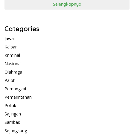
Selengkapnya
Categories
Jawai
Kalbar
Kriminal
Nasional
Olahraga
Paloh
Pemangkat
Pemerintahan
Politik
Sajingan
Sambas
Sejangkung