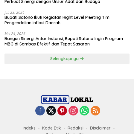
Perkuat Sinergi dengan Unsur Adat dan Budaya
Juli 23, 2026
Bupati Satono Ikuti Kegiatan Hight Level Meeting Tim
Pengendalian Inflasi Daerah
Mei 24, 2026
Bangun Sinergi Antar Instansi, Bupati Satono Ingin Program
MBG di Sambas Efektif dan Tepat Sasaran
Selengkapnya
Indeks
Kode Etik
Redaksi
Disclaimer