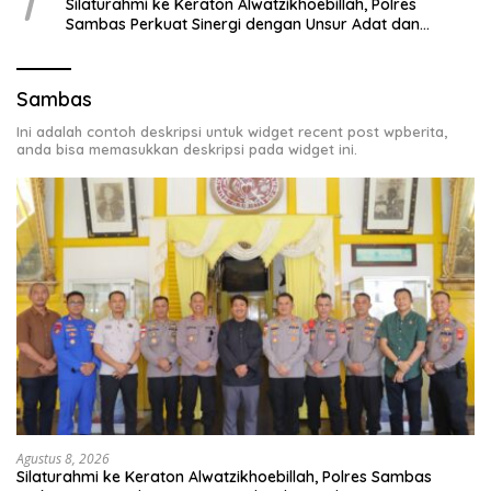
1
Silaturahmi ke Keraton Alwatzikhoebillah, Polres
Sambas Perkuat Sinergi dengan Unsur Adat dan
Budaya
Sambas
Ini adalah contoh deskripsi untuk widget recent post wpberita,
anda bisa memasukkan deskripsi pada widget ini.
Agustus 8, 2026
Silaturahmi ke Keraton Alwatzikhoebillah, Polres Sambas