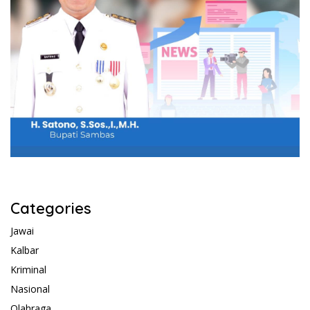
Categories
Jawai
Kalbar
Kriminal
Nasional
Olahraga