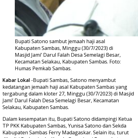
Bupati Satono sambut jemaah haji asal
Kabupaten Sambas, Minggu (30/7/2023) di
Masjid Jami’ Darul Falah Desa Semelagi Besar,
Kecamatan Selakau, Kabupaten Sambas. Foto:
Humas Pemkab Sambas.
Kabar Lokal
-Bupati Sambas, Satono menyambut
kedatangan jemaah haji asal Kabupaten Sambas yang
tergabung dalam kloter 27, Minggu (30/7/2023) di Masjid
Jami’ Darul Falah Desa Semelagi Besar, Kecamatan
Selakau, Kabupaten Sambas.
Dalam kesempatan itu, Bupati Satono didampingi Ketua
TP PKK Kabupaten Sambas, Yunisa Satono dan Sekda
Kabupaten Sambas Ferry Madagaskar. Selain itu, turut