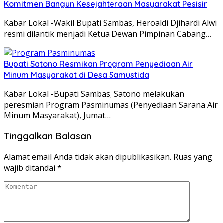
Komitmen Bangun Kesejahteraan Masyarakat Pesisir
Kabar Lokal -Wakil Bupati Sambas, Heroaldi Djihardi Alwi
resmi dilantik menjadi Ketua Dewan Pimpinan Cabang…
Bupati Satono Resmikan Program Penyediaan Air
Minum Masyarakat di Desa Samustida
Kabar Lokal -Bupati Sambas, Satono melakukan
peresmian Program Pasminumas (Penyediaan Sarana Air
Minum Masyarakat), Jumat…
Tinggalkan Balasan
Alamat email Anda tidak akan dipublikasikan.
Ruas yang
wajib ditandai
*