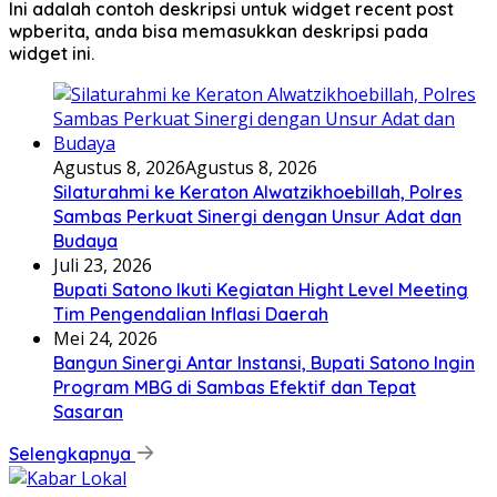
Ini adalah contoh deskripsi untuk widget recent post
wpberita, anda bisa memasukkan deskripsi pada
widget ini.
Agustus 8, 2026
Agustus 8, 2026
Silaturahmi ke Keraton Alwatzikhoebillah, Polres
Sambas Perkuat Sinergi dengan Unsur Adat dan
Budaya
Juli 23, 2026
Bupati Satono Ikuti Kegiatan Hight Level Meeting
Tim Pengendalian Inflasi Daerah
Mei 24, 2026
Bangun Sinergi Antar Instansi, Bupati Satono Ingin
Program MBG di Sambas Efektif dan Tepat
Sasaran
Selengkapnya