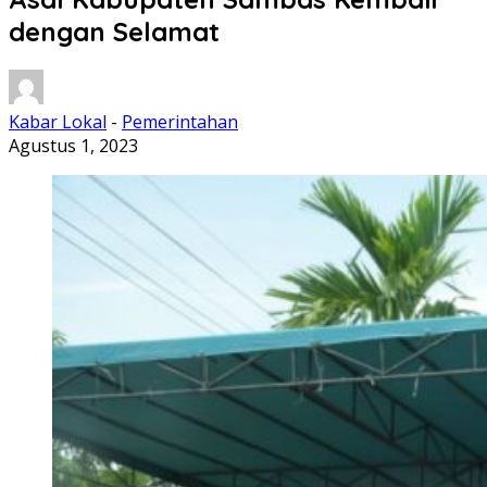
dengan Selamat
Kabar Lokal
-
Pemerintahan
Agustus 1, 2023