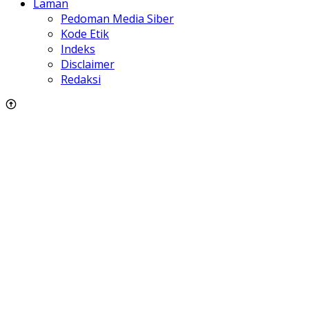
Laman
Pedoman Media Siber
Kode Etik
Indeks
Disclaimer
Redaksi