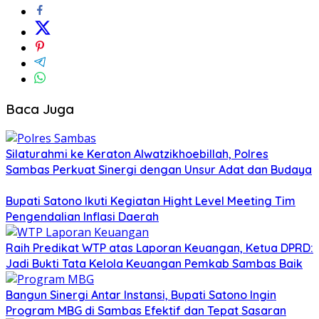
Baca Juga
Silaturahmi ke Keraton Alwatzikhoebillah, Polres
Sambas Perkuat Sinergi dengan Unsur Adat dan Budaya
Bupati Satono Ikuti Kegiatan Hight Level Meeting Tim
Pengendalian Inflasi Daerah
Raih Predikat WTP atas Laporan Keuangan, Ketua DPRD:
Jadi Bukti Tata Kelola Keuangan Pemkab Sambas Baik
Bangun Sinergi Antar Instansi, Bupati Satono Ingin
Program MBG di Sambas Efektif dan Tepat Sasaran