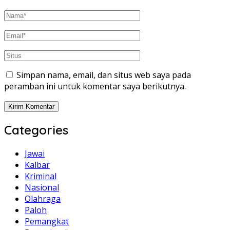
Simpan nama, email, dan situs web saya pada
peramban ini untuk komentar saya berikutnya.
Categories
Jawai
Kalbar
Kriminal
Nasional
Olahraga
Paloh
Pemangkat