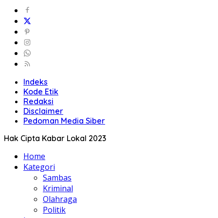
Indeks
Kode Etik
Redaksi
Disclaimer
Pedoman Media Siber
Hak Cipta Kabar Lokal 2023
Home
Kategori
Sambas
Kriminal
Olahraga
Politik