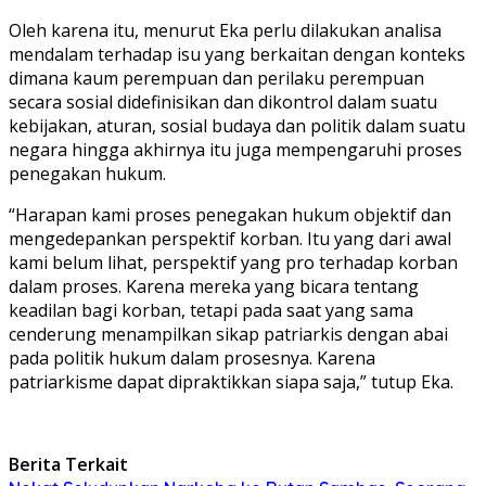
Oleh karena itu, menurut Eka perlu dilakukan analisa
mendalam terhadap isu yang berkaitan dengan konteks
dimana kaum perempuan dan perilaku perempuan
secara sosial didefinisikan dan dikontrol dalam suatu
kebijakan, aturan, sosial budaya dan politik dalam suatu
negara hingga akhirnya itu juga mempengaruhi proses
penegakan hukum.
“Harapan kami proses penegakan hukum objektif dan
mengedepankan perspektif korban. Itu yang dari awal
kami belum lihat, perspektif yang pro terhadap korban
dalam proses. Karena mereka yang bicara tentang
keadilan bagi korban, tetapi pada saat yang sama
cenderung menampilkan sikap patriarkis dengan abai
pada politik hukum dalam prosesnya. Karena
patriarkisme dapat dipraktikkan siapa saja,” tutup Eka.
Berita Terkait