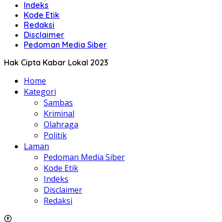
Indeks
Kode Etik
Redaksi
Disclaimer
Pedoman Media Siber
Hak Cipta Kabar Lokal 2023
Home
Kategori
Sambas
Kriminal
Olahraga
Politik
Laman
Pedoman Media Siber
Kode Etik
Indeks
Disclaimer
Redaksi