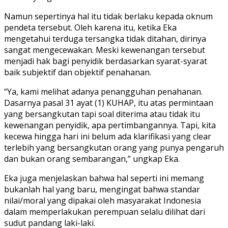
Namun sepertinya hal itu tidak berlaku kepada oknum
pendeta tersebut. Oleh karena itu, ketika Eka
mengetahui terduga tersangka tidak ditahan, dirinya
sangat mengecewakan. Meski kewenangan tersebut
menjadi hak bagi penyidik berdasarkan syarat-syarat
baik subjektif dan objektif penahanan.
“Ya, kami melihat adanya penangguhan penahanan.
Dasarnya pasal 31 ayat (1) KUHAP, itu atas permintaan
yang bersangkutan tapi soal diterima atau tidak itu
kewenangan penyidik, apa pertimbangannya. Tapi, kita
kecewa hingga hari ini belum ada klarifikasi yang clear
terlebih yang bersangkutan orang yang punya pengaruh
dan bukan orang sembarangan,” ungkap Eka.
Eka juga menjelaskan bahwa hal seperti ini memang
bukanlah hal yang baru, mengingat bahwa standar
nilai/moral yang dipakai oleh masyarakat Indonesia
dalam memperlakukan perempuan selalu dilihat dari
sudut pandang laki-laki.