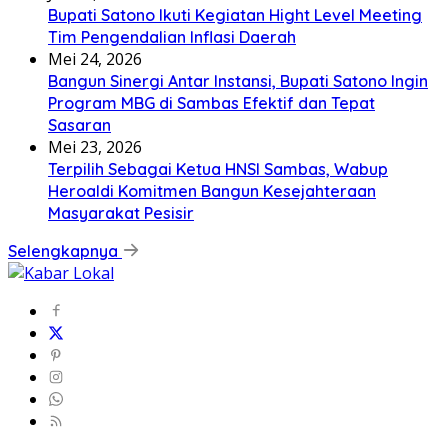
Bupati Satono Ikuti Kegiatan Hight Level Meeting
Tim Pengendalian Inflasi Daerah
Mei 24, 2026
Bangun Sinergi Antar Instansi, Bupati Satono Ingin
Program MBG di Sambas Efektif dan Tepat
Sasaran
Mei 23, 2026
Terpilih Sebagai Ketua HNSI Sambas, Wabup
Heroaldi Komitmen Bangun Kesejahteraan
Masyarakat Pesisir
Selengkapnya