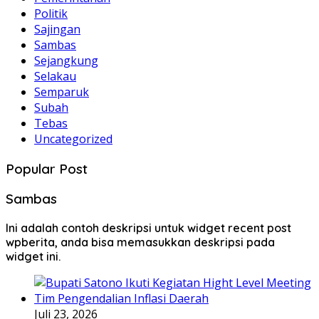
Politik
Sajingan
Sambas
Sejangkung
Selakau
Semparuk
Subah
Tebas
Uncategorized
Popular Post
Sambas
Ini adalah contoh deskripsi untuk widget recent post
wpberita, anda bisa memasukkan deskripsi pada
widget ini.
Juli 23, 2026