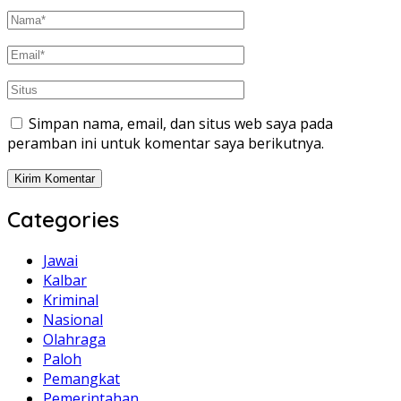
Simpan nama, email, dan situs web saya pada
peramban ini untuk komentar saya berikutnya.
Categories
Jawai
Kalbar
Kriminal
Nasional
Olahraga
Paloh
Pemangkat
Pemerintahan