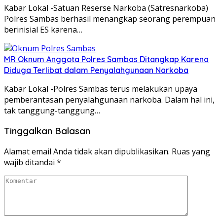
Kabar Lokal -Satuan Reserse Narkoba (Satresnarkoba)
Polres Sambas berhasil menangkap seorang perempuan
berinisial ES karena…
MR Oknum Anggota Polres Sambas Ditangkap Karena
Diduga Terlibat dalam Penyalahgunaan Narkoba
Kabar Lokal -Polres Sambas terus melakukan upaya
pemberantasan penyalahgunaan narkoba. Dalam hal ini,
tak tanggung-tanggung…
Tinggalkan Balasan
Alamat email Anda tidak akan dipublikasikan.
Ruas yang
wajib ditandai
*