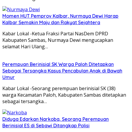
Momen HUT Pemprov Kalbar, Nurmaya Dewi Harap
Kalbar Semakin Maju dan Rakyat Sejahtera
Kabar Lokal -Ketua Fraksi Partai NasDem DPRD
Kabupaten Sambas, Nurmaya Dewi mengucapkan
selamat Hari Ulang…
Perempuan Berinisial SK Warga Paloh Ditetapkan
Sebagai Tersangka Kasus Pencabulan Anak di Bawah
Umur
Kabar Lokal -Seorang perempuan berinisial SK (38)
warga Kecamatan Paloh, Kabupaten Sambas ditetapkan
sebagai tersangka…
Diduga Edarkan Narkoba, Seorang Perempuan
Berinisial ES di Sebawi Ditangkap Polisi