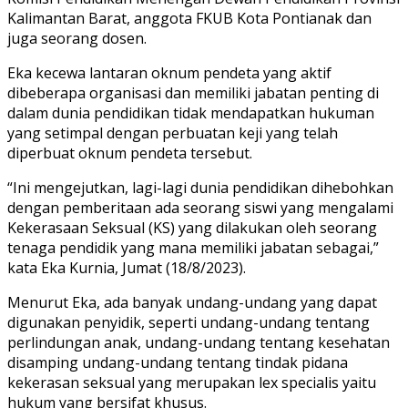
Kalimantan Barat, anggota FKUB Kota Pontianak dan
juga seorang dosen.
Eka kecewa lantaran oknum pendeta yang aktif
dibeberapa organisasi dan memiliki jabatan penting di
dalam dunia pendidikan tidak mendapatkan hukuman
yang setimpal dengan perbuatan keji yang telah
diperbuat oknum pendeta tersebut.
“Ini mengejutkan, lagi-lagi dunia pendidikan dihebohkan
dengan pemberitaan ada seorang siswi yang mengalami
Kekerasaan Seksual (KS) yang dilakukan oleh seorang
tenaga pendidik yang mana memiliki jabatan sebagai,”
kata Eka Kurnia, Jumat (18/8/2023).
Menurut Eka, ada banyak undang-undang yang dapat
digunakan penyidik, seperti undang-undang tentang
perlindungan anak, undang-undang tentang kesehatan
disamping undang-undang tentang tindak pidana
kekerasan seksual yang merupakan lex specialis yaitu
hukum yang bersifat khusus.