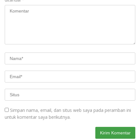
Simpan nama, email, dan situs web saya pada peramban ini
untuk komentar saya berikutnya.