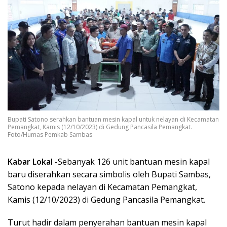
Bupati Satono serahkan bantuan mesin kapal untuk nelayan di Kecamatan
Pemangkat, Kamis (12/10/2023) di Gedung Pancasila Pemangkat.
Foto/Humas Pemkab Sambas
Kabar Lokal
-Sebanyak 126 unit bantuan mesin kapal
baru diserahkan secara simbolis oleh Bupati Sambas,
Satono kepada nelayan di Kecamatan Pemangkat,
Kamis (12/10/2023) di Gedung Pancasila Pemangkat.
Turut hadir dalam penyerahan bantuan mesin kapal