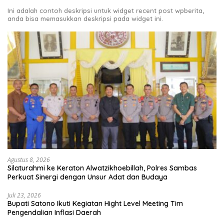
Ini adalah contoh deskripsi untuk widget recent post wpberita,
anda bisa memasukkan deskripsi pada widget ini.
Agustus 8, 2026
Silaturahmi ke Keraton Alwatzikhoebillah, Polres Sambas
Perkuat Sinergi dengan Unsur Adat dan Budaya
Juli 23, 2026
Bupati Satono Ikuti Kegiatan Hight Level Meeting Tim
Pengendalian Inflasi Daerah