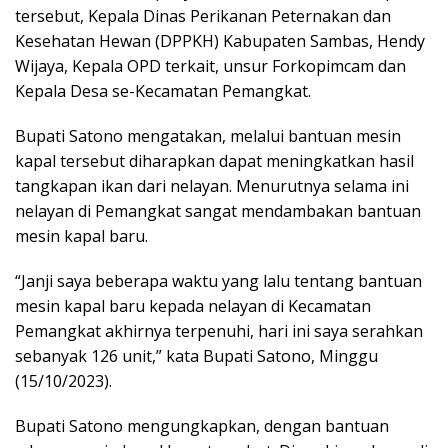
tersebut, Kepala Dinas Perikanan Peternakan dan
Kesehatan Hewan (DPPKH) Kabupaten Sambas, Hendy
Wijaya, Kepala OPD terkait, unsur Forkopimcam dan
Kepala Desa se-Kecamatan Pemangkat.
Bupati Satono mengatakan, melalui bantuan mesin
kapal tersebut diharapkan dapat meningkatkan hasil
tangkapan ikan dari nelayan. Menurutnya selama ini
nelayan di Pemangkat sangat mendambakan bantuan
mesin kapal baru.
“Janji saya beberapa waktu yang lalu tentang bantuan
mesin kapal baru kepada nelayan di Kecamatan
Pemangkat akhirnya terpenuhi, hari ini saya serahkan
sebanyak 126 unit,” kata Bupati Satono, Minggu
(15/10/2023).
Bupati Satono mengungkapkan, dengan bantuan