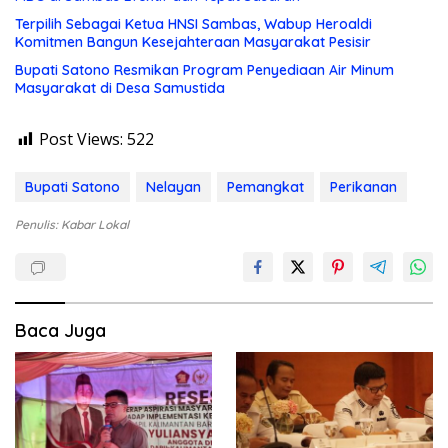
Terpilih Sebagai Ketua HNSI Sambas, Wabup Heroaldi
Komitmen Bangun Kesejahteraan Masyarakat Pesisir
Bupati Satono Resmikan Program Penyediaan Air Minum
Masyarakat di Desa Samustida
Post Views:
522
Bupati Satono
Nelayan
Pemangkat
Perikanan
Penulis: Kabar Lokal
Baca Juga