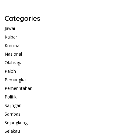
Categories
Jawai
Kalbar
Kriminal
Nasional
Olahraga
Paloh
Pemangkat
Pemerintahan
Politik
Sajingan
Sambas
Sejangkung
Selakau