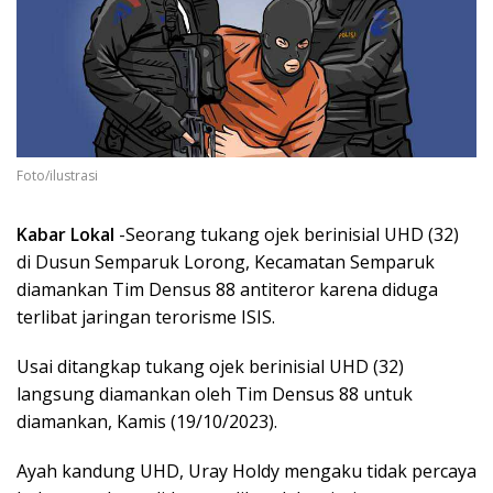
Foto/ilustrasi
Kabar Lokal
-Seorang tukang ojek berinisial UHD (32)
di Dusun Semparuk Lorong, Kecamatan Semparuk
diamankan Tim Densus 88 antiteror karena diduga
terlibat jaringan terorisme ISIS.
Usai ditangkap tukang ojek berinisial UHD (32)
langsung diamankan oleh Tim Densus 88 untuk
diamankan, Kamis (19/10/2023).
Ayah kandung UHD, Uray Holdy mengaku tidak percaya