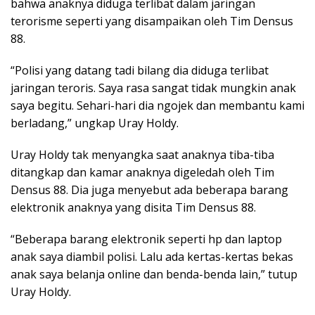
bahwa anaknya diduga terlibat dalam jaringan
terorisme seperti yang disampaikan oleh Tim Densus
88.
“Polisi yang datang tadi bilang dia diduga terlibat
jaringan teroris. Saya rasa sangat tidak mungkin anak
saya begitu. Sehari-hari dia ngojek dan membantu kami
berladang,” ungkap Uray Holdy.
Uray Holdy tak menyangka saat anaknya tiba-tiba
ditangkap dan kamar anaknya digeledah oleh Tim
Densus 88. Dia juga menyebut ada beberapa barang
elektronik anaknya yang disita Tim Densus 88.
“Beberapa barang elektronik seperti hp dan laptop
anak saya diambil polisi. Lalu ada kertas-kertas bekas
anak saya belanja online dan benda-benda lain,” tutup
Uray Holdy.