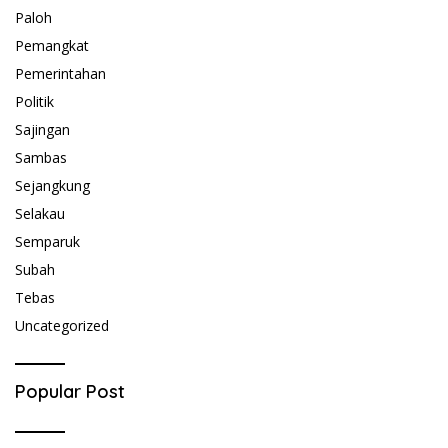
Paloh
Pemangkat
Pemerintahan
Politik
Sajingan
Sambas
Sejangkung
Selakau
Semparuk
Subah
Tebas
Uncategorized
Popular Post