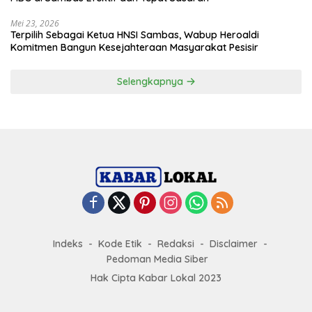
Mei 23, 2026
Terpilih Sebagai Ketua HNSI Sambas, Wabup Heroaldi
Komitmen Bangun Kesejahteraan Masyarakat Pesisir
Selengkapnya
Indeks
Kode Etik
Redaksi
Disclaimer
Pedoman Media Siber
Hak Cipta Kabar Lokal 2023