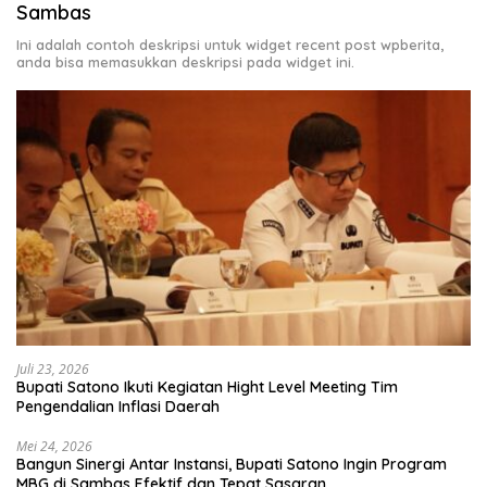
Sambas
Ini adalah contoh deskripsi untuk widget recent post wpberita,
anda bisa memasukkan deskripsi pada widget ini.
Juli 23, 2026
Bupati Satono Ikuti Kegiatan Hight Level Meeting Tim
Pengendalian Inflasi Daerah
Mei 24, 2026
Bangun Sinergi Antar Instansi, Bupati Satono Ingin Program
MBG di Sambas Efektif dan Tepat Sasaran