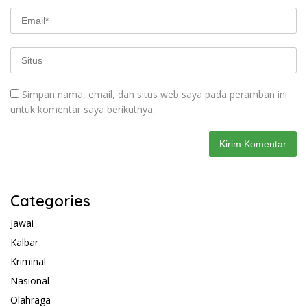
Simpan nama, email, dan situs web saya pada peramban ini
untuk komentar saya berikutnya.
Categories
Jawai
Kalbar
Kriminal
Nasional
Olahraga