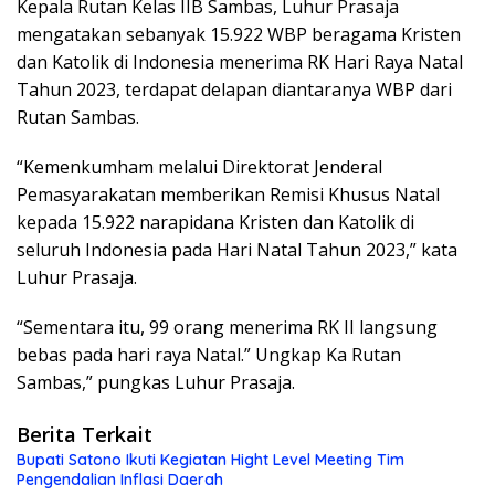
Kepala Rutan Kelas IIB Sambas, Luhur Prasaja
mengatakan sebanyak 15.922 WBP beragama Kristen
dan Katolik di Indonesia menerima RK Hari Raya Natal
Tahun 2023, terdapat delapan diantaranya WBP dari
Rutan Sambas.
“Kemenkumham melalui Direktorat Jenderal
Pemasyarakatan memberikan Remisi Khusus Natal
kepada 15.922 narapidana Kristen dan Katolik di
seluruh Indonesia pada Hari Natal Tahun 2023,” kata
Luhur Prasaja.
“Sementara itu, 99 orang menerima RK II langsung
bebas pada hari raya Natal.” Ungkap Ka Rutan
Sambas,” pungkas Luhur Prasaja.
Berita Terkait
Bupati Satono Ikuti Kegiatan Hight Level Meeting Tim
Pengendalian Inflasi Daerah