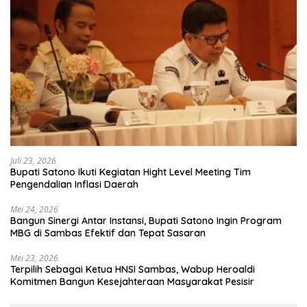
Juli 23, 2026
Bupati Satono Ikuti Kegiatan Hight Level Meeting Tim
Pengendalian Inflasi Daerah
Mei 24, 2026
Bangun Sinergi Antar Instansi, Bupati Satono Ingin Program
MBG di Sambas Efektif dan Tepat Sasaran
Mei 23, 2026
Terpilih Sebagai Ketua HNSI Sambas, Wabup Heroaldi
Komitmen Bangun Kesejahteraan Masyarakat Pesisir