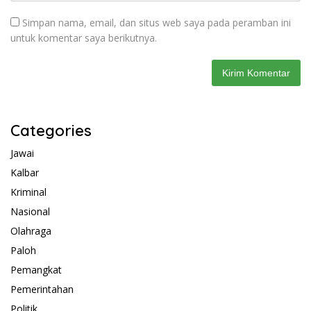
Simpan nama, email, dan situs web saya pada peramban ini
untuk komentar saya berikutnya.
Categories
Jawai
Kalbar
Kriminal
Nasional
Olahraga
Paloh
Pemangkat
Pemerintahan
Politik