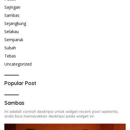
Sajingan
Sambas
Sejangkung
Selakau
Semparuk
Subah
Tebas
Uncategorized
Popular Post
Sambas
Ini adalah contoh deskripsi untuk widget recent post wpberita,
anda bisa memasukkan deskripsi pada widget ini.