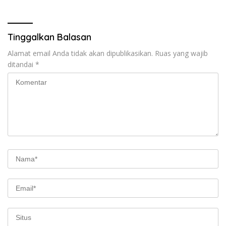
Tinggalkan Balasan
Alamat email Anda tidak akan dipublikasikan.
Ruas yang wajib
ditandai
*