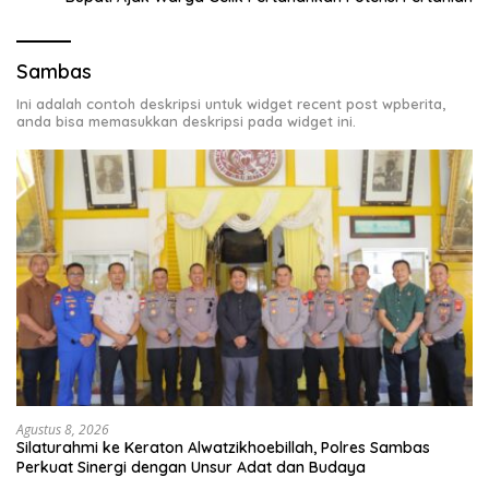
Sambas
Ini adalah contoh deskripsi untuk widget recent post wpberita,
anda bisa memasukkan deskripsi pada widget ini.
Agustus 8, 2026
Silaturahmi ke Keraton Alwatzikhoebillah, Polres Sambas
Perkuat Sinergi dengan Unsur Adat dan Budaya