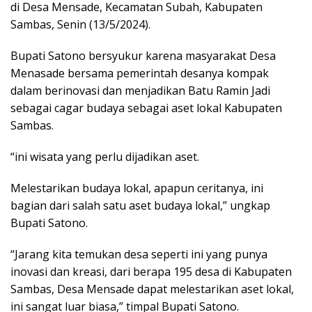
di Desa Mensade, Kecamatan Subah, Kabupaten
Sambas, Senin (13/5/2024).
Bupati Satono bersyukur karena masyarakat Desa
Menasade bersama pemerintah desanya kompak
dalam berinovasi dan menjadikan Batu Ramin Jadi
sebagai cagar budaya sebagai aset lokal Kabupaten
Sambas.
“ini wisata yang perlu dijadikan aset.
Melestarikan budaya lokal, apapun ceritanya, ini
bagian dari salah satu aset budaya lokal,” ungkap
Bupati Satono.
“Jarang kita temukan desa seperti ini yang punya
inovasi dan kreasi, dari berapa 195 desa di Kabupaten
Sambas, Desa Mensade dapat melestarikan aset lokal,
ini sangat luar biasa,” timpal Bupati Satono.