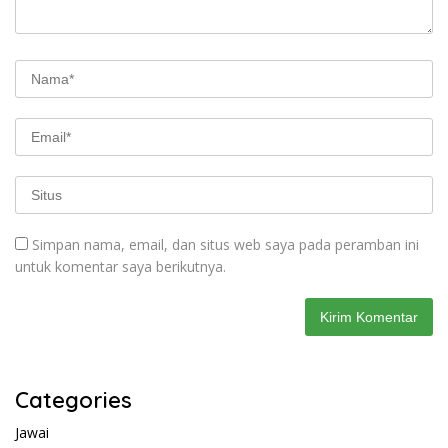
Simpan nama, email, dan situs web saya pada peramban ini
untuk komentar saya berikutnya.
Categories
Jawai