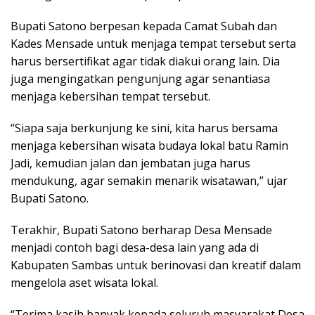
Bupati Satono berpesan kepada Camat Subah dan
Kades Mensade untuk menjaga tempat tersebut serta
harus bersertifikat agar tidak diakui orang lain. Dia
juga mengingatkan pengunjung agar senantiasa
menjaga kebersihan tempat tersebut.
“Siapa saja berkunjung ke sini, kita harus bersama
menjaga kebersihan wisata budaya lokal batu Ramin
Jadi, kemudian jalan dan jembatan juga harus
mendukung, agar semakin menarik wisatawan,” ujar
Bupati Satono.
Terakhir, Bupati Satono berharap Desa Mensade
menjadi contoh bagi desa-desa lain yang ada di
Kabupaten Sambas untuk berinovasi dan kreatif dalam
mengelola aset wisata lokal.
“Terima kasih banyak kepada seluruh masyarakat Desa