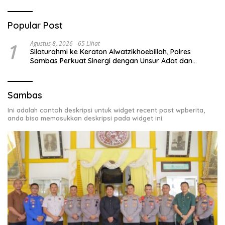
Popular Post
1
Agustus 8, 2026
65 Lihat
Silaturahmi ke Keraton Alwatzikhoebillah, Polres
Sambas Perkuat Sinergi dengan Unsur Adat dan
Budaya
Sambas
Ini adalah contoh deskripsi untuk widget recent post wpberita,
anda bisa memasukkan deskripsi pada widget ini.