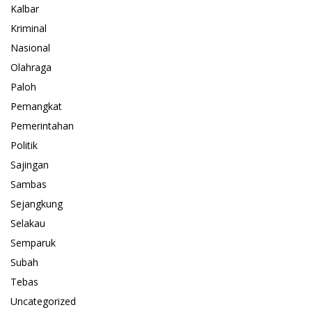
Kalbar
Kriminal
Nasional
Olahraga
Paloh
Pemangkat
Pemerintahan
Politik
Sajingan
Sambas
Sejangkung
Selakau
Semparuk
Subah
Tebas
Uncategorized