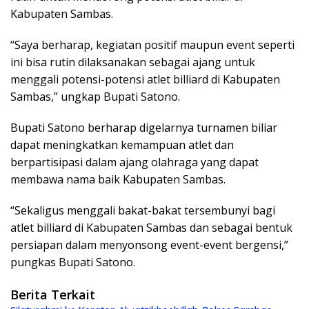
Kabupaten Sambas.
“Saya berharap, kegiatan positif maupun event seperti
ini bisa rutin dilaksanakan sebagai ajang untuk
menggali potensi-potensi atlet billiard di Kabupaten
Sambas,” ungkap Bupati Satono.
Bupati Satono berharap digelarnya turnamen biliar
dapat meningkatkan kemampuan atlet dan
berpartisipasi dalam ajang olahraga yang dapat
membawa nama baik Kabupaten Sambas.
“Sekaligus menggali bakat-bakat tersembunyi bagi
atlet billiard di Kabupaten Sambas dan sebagai bentuk
persiapan dalam menyonsong event-event bergensi,”
pungkas Bupati Satono.
Berita Terkait