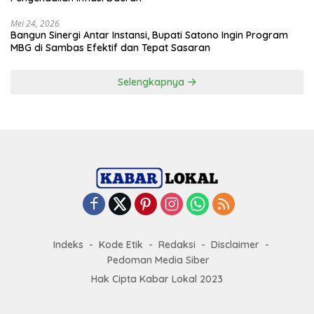
Mei 24, 2026
Bangun Sinergi Antar Instansi, Bupati Satono Ingin Program
MBG di Sambas Efektif dan Tepat Sasaran
Selengkapnya
Indeks
Kode Etik
Redaksi
Disclaimer
Pedoman Media Siber
Hak Cipta Kabar Lokal 2023