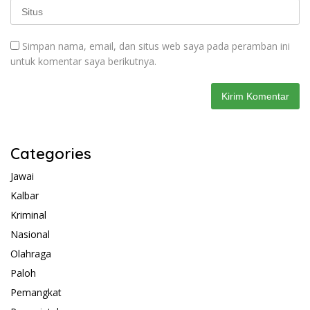
Simpan nama, email, dan situs web saya pada peramban ini
untuk komentar saya berikutnya.
Categories
Jawai
Kalbar
Kriminal
Nasional
Olahraga
Paloh
Pemangkat