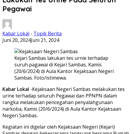
Pegawai
Kabar Lokal
-
Topik Berita
Juni 20, 2024
Juni 21, 2024
Kejari Sambas lakukan tes urnie terhadap
suruh pagawai di Kejari Sambas, Kamis
(20/6/2024) di Aula Kantor Kejaksaan Negeri
Sambas. Foto/istimewa.
Kabar Lokal
-Kejaksaan Negeri Sambas melakukan tes
urine terhadap seluruh Pegawai dan PPNPN dalam
rangka melakukan pencegahan penyalahgunaan
narkoba, Kamis (20/6/2024) di Aula Kantor Kejaksaan
Negeri Sambas.
Kegiatan ini digelar oleh Kejaksaan Negeri (Kejari)
Sambas dengan bekerjasama langsung bersama Rumah