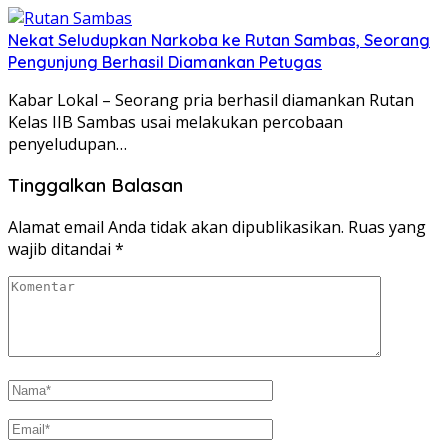
Nekat Seludupkan Narkoba ke Rutan Sambas, Seorang
Pengunjung Berhasil Diamankan Petugas
Kabar Lokal – Seorang pria berhasil diamankan Rutan
Kelas IIB Sambas usai melakukan percobaan
penyeludupan…
Tinggalkan Balasan
Alamat email Anda tidak akan dipublikasikan.
Ruas yang
wajib ditandai
*