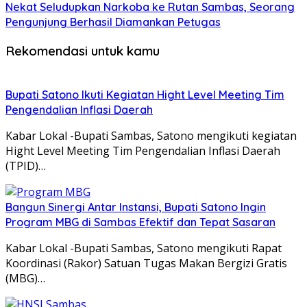
Nekat Seludupkan Narkoba ke Rutan Sambas, Seorang
Pengunjung Berhasil Diamankan Petugas
Rekomendasi untuk kamu
Bupati Satono Ikuti Kegiatan Hight Level Meeting Tim
Pengendalian Inflasi Daerah
Kabar Lokal -Bupati Sambas, Satono mengikuti kegiatan
Hight Level Meeting Tim Pengendalian Inflasi Daerah
(TPID)…
Bangun Sinergi Antar Instansi, Bupati Satono Ingin
Program MBG di Sambas Efektif dan Tepat Sasaran
Kabar Lokal -Bupati Sambas, Satono mengikuti Rapat
Koordinasi (Rakor) Satuan Tugas Makan Bergizi Gratis
(MBG)…