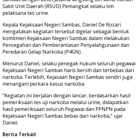
Sakit Unit Daerah (RSUD) Pemangkat selaku tim
pelaksana tes urine.
Kepala Kejaksaan Negeri Sambas, Daniel De Rozari
mengatakan kegiatan tersebut digelar sebagai bentuk
komitmen Kejaksaan Negeri Sambas dalam melakukan
Pencegahan dan Pemberantasan Penyalahgunaan dan
Peredaran Gelap Narkoba (P4GN).
Menurut Daniel, selaku penegak hukum seluruh pegawai
Kejaksaan Negeri Sambas haris bersih dan terbebas dari
narkoba. Terlebih, Kejasaan Negeri Sambas sendiri juga
menangani perkara kasus narkoba.
“Kegiatan ini berjalan dengan lancar, berdasarkan hasil
pemeriksaan tes uji narkoba melalui urine, didapatkan
hasil pemeriksaan seluruh Pegawai dan PPNPN pada
Kejaksaan Negeri Sambas bebas dari narkoba,” ujar
Daniel.
Berita Terkait