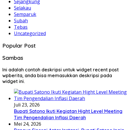
Sejangkung
Selakau
Semparuk
Subah
Tebas
Uncategorized
Popular Post
Sambas
Ini adalah contoh deskripsi untuk widget recent post
wpberita, anda bisa memasukkan deskripsi pada
widget ini.
Juli 23, 2026
Bupati Satono Ikuti Kegiatan Hight Level Meeting
Tim Pengendalian Inflasi Daerah
Mei 24, 2026