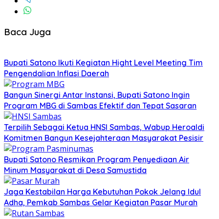
Baca Juga
Bupati Satono Ikuti Kegiatan Hight Level Meeting Tim
Pengendalian Inflasi Daerah
Bangun Sinergi Antar Instansi, Bupati Satono Ingin
Program MBG di Sambas Efektif dan Tepat Sasaran
Terpilih Sebagai Ketua HNSI Sambas, Wabup Heroaldi
Komitmen Bangun Kesejahteraan Masyarakat Pesisir
Bupati Satono Resmikan Program Penyediaan Air
Minum Masyarakat di Desa Samustida
Jaga Kestabilan Harga Kebutuhan Pokok Jelang Idul
Adha, Pemkab Sambas Gelar Kegiatan Pasar Murah