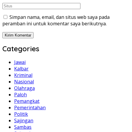
Simpan nama, email, dan situs web saya pada
peramban ini untuk komentar saya berikutnya.
Categories
Jawai
Kalbar
Kriminal
Nasional
Olahraga
Paloh
Pemangkat
Pemerintahan
Politik
Sajingan
Sambas