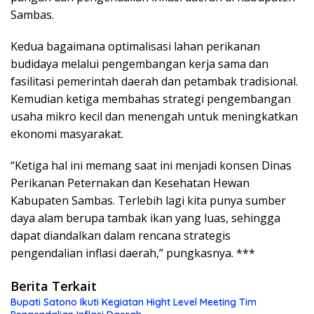
Sambas.
Kedua bagaimana optimalisasi lahan perikanan
budidaya melalui pengembangan kerja sama dan
fasilitasi pemerintah daerah dan petambak tradisional.
Kemudian ketiga membahas strategi pengembangan
usaha mikro kecil dan menengah untuk meningkatkan
ekonomi masyarakat.
“Ketiga hal ini memang saat ini menjadi konsen Dinas
Perikanan Peternakan dan Kesehatan Hewan
Kabupaten Sambas. Terlebih lagi kita punya sumber
daya alam berupa tambak ikan yang luas, sehingga
dapat diandalkan dalam rencana strategis
pengendalian inflasi daerah,” pungkasnya. ***
Berita Terkait
Bupati Satono Ikuti Kegiatan Hight Level Meeting Tim