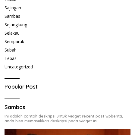
Sajingan
Sambas
Sejangkung
Selakau
Semparuk
Subah
Tebas
Uncategorized
Popular Post
Sambas
Ini adalah contoh deskripsi untuk widget recent post wpberita,
anda bisa memasukkan deskripsi pada widget ini.