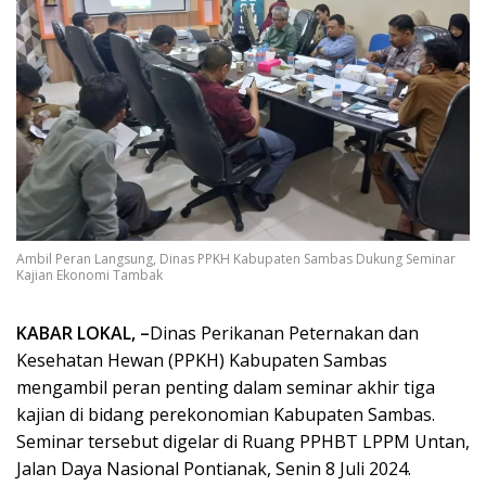
Ambil Peran Langsung, Dinas PPKH Kabupaten Sambas Dukung Seminar
Kajian Ekonomi Tambak
KABAR LOKAL, –
Dinas Perikanan Peternakan dan
Kesehatan Hewan (PPKH) Kabupaten Sambas
mengambil peran penting dalam seminar akhir tiga
kajian di bidang perekonomian Kabupaten Sambas.
Seminar tersebut digelar di Ruang PPHBT LPPM Untan,
Jalan Daya Nasional Pontianak, Senin 8 Juli 2024.