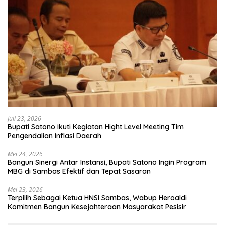
Juli 23, 2026
Bupati Satono Ikuti Kegiatan Hight Level Meeting Tim
Pengendalian Inflasi Daerah
Mei 24, 2026
Bangun Sinergi Antar Instansi, Bupati Satono Ingin Program
MBG di Sambas Efektif dan Tepat Sasaran
Mei 23, 2026
Terpilih Sebagai Ketua HNSI Sambas, Wabup Heroaldi
Komitmen Bangun Kesejahteraan Masyarakat Pesisir