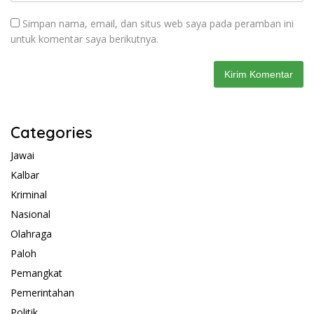
Simpan nama, email, dan situs web saya pada peramban ini
untuk komentar saya berikutnya.
Categories
Jawai
Kalbar
Kriminal
Nasional
Olahraga
Paloh
Pemangkat
Pemerintahan
Politik