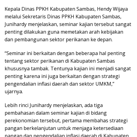
Kepala Dinas PPKH Kabupaten Sambas, Hendy Wijaya
melalui Sekretaris Dinas PPKH Kabupaten Sambas,
Junihardy menjelaskan, seminar kajian tersebut sangat
penting dilakukan guna memetakan arah kebijakan
dan pembangunan sektor perikanan ke depan.
“Seminar ini berkaitan dengan beberapa hal penting
tentang sektor perikanan di Kabupaten Sambas
khususnya tambak. Tentunya kajian ini menjadi sangat
penting karena ini juga berkaitan dengan strategi
pengendalian inflasi daerah dan sektor UMKM,”
ujarnya.
Lebih rinci Junihardy menjelaskan, ada tiga
pembahasan dalam seminar kajian di bidang
perekonomian tersebut, pertama membahas strategi
pangan berkelanjutan untuk menjaga ketersediaan
pangan dan pengendalian inflasi daerah di Kabupaten