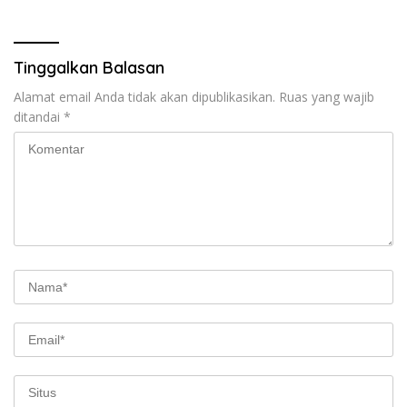
Tinggalkan Balasan
Alamat email Anda tidak akan dipublikasikan.
Ruas yang wajib
ditandai
*