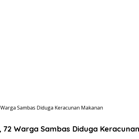
72 Warga Sambas Diduga Keracunan Makanan
ng, 72 Warga Sambas Diduga Keracun