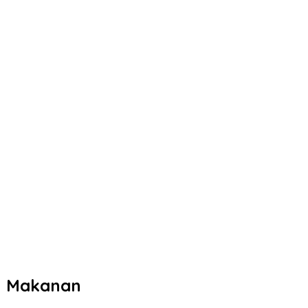
an Makanan