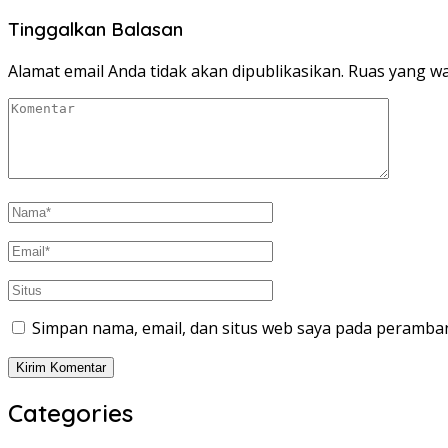
Tinggalkan Balasan
Alamat email Anda tidak akan dipublikasikan.
Ruas yang wa
Simpan nama, email, dan situs web saya pada peramban
Categories