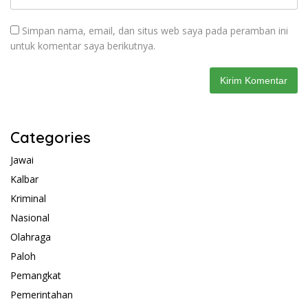
Simpan nama, email, dan situs web saya pada peramban ini
untuk komentar saya berikutnya.
Categories
Jawai
Kalbar
Kriminal
Nasional
Olahraga
Paloh
Pemangkat
Pemerintahan