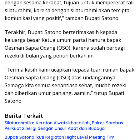
dengan sesama kerabat, tujuan untuk mempererat tali
silaturahmi, karena dengan silaturahmi akan tercipta
komunikasi yang positif,” tambah Bupati Satono.
Terakhir, Bupati Satono berterimakasih kepada
keluarga besar Ketua umum partai hanura bapak
Oesman Sapta Odang (OSO), karena sudah berbagi
rezeki di bulan yang penuh berkah ini.
“Terima kasih kami ucapkan kepada tuan rumah bapak
Oesman Sapta Odang (OSO) atas undangannya.
Semoga kita semua senantiasa sehat, mudah rezeki
dan diberikan umur panjang, aamiin,” tutup Bupati
Satono.
Berita Terkait
Silaturahmi ke Keraton Alwatzikhoebillah, Polres Sambas
Perkuat Sinergi dengan Unsur Adat dan Budaya
Bupati Satono Ikuti Kegiatan Hight Level Meeting Tim