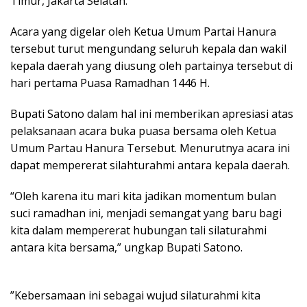
Timur, Jakarta Selatan.
Acara yang digelar oleh Ketua Umum Partai Hanura
tersebut turut mengundang seluruh kepala dan wakil
kepala daerah yang diusung oleh partainya tersebut di
hari pertama Puasa Ramadhan 1446 H.
Bupati Satono dalam hal ini memberikan apresiasi atas
pelaksanaan acara buka puasa bersama oleh Ketua
Umum Partau Hanura Tersebut. Menurutnya acara ini
dapat mempererat silahturahmi antara kepala daerah.
“Oleh karena itu mari kita jadikan momentum bulan
suci ramadhan ini, menjadi semangat yang baru bagi
kita dalam mempererat hubungan tali silaturahmi
antara kita bersama,” ungkap Bupati Satono.
”Kebersamaan ini sebagai wujud silaturahmi kita