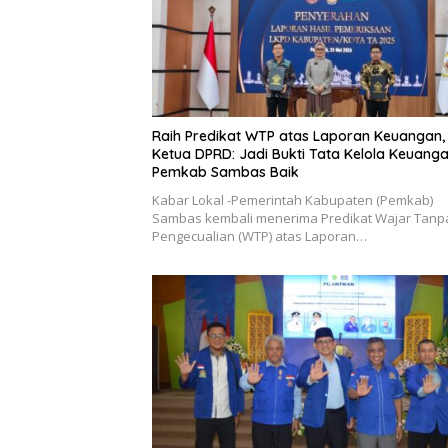
Raih Predikat WTP atas Laporan Keuangan,
Ketua DPRD: Jadi Bukti Tata Kelola Keuang
Pemkab Sambas Baik
Kabar Lokal -Pemerintah Kabupaten (Pemkab)
Sambas kembali menerima Predikat Wajar Tanp
Pengecualian (WTP) atas Laporan…