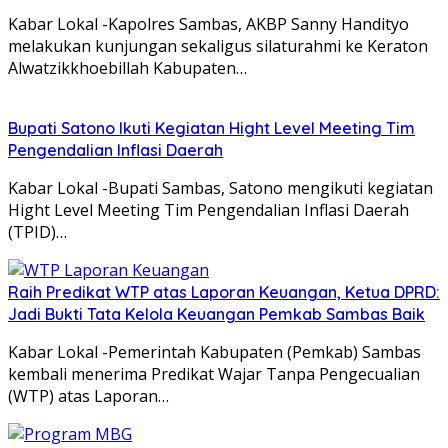
Kabar Lokal -Kapolres Sambas, AKBP Sanny Handityo
melakukan kunjungan sekaligus silaturahmi ke Keraton
Alwatzikkhoebillah Kabupaten…
Bupati Satono Ikuti Kegiatan Hight Level Meeting Tim
Pengendalian Inflasi Daerah
Kabar Lokal -Bupati Sambas, Satono mengikuti kegiatan
Hight Level Meeting Tim Pengendalian Inflasi Daerah
(TPID)…
Raih Predikat WTP atas Laporan Keuangan, Ketua DPRD:
Jadi Bukti Tata Kelola Keuangan Pemkab Sambas Baik
Kabar Lokal -Pemerintah Kabupaten (Pemkab) Sambas
kembali menerima Predikat Wajar Tanpa Pengecualian
(WTP) atas Laporan…