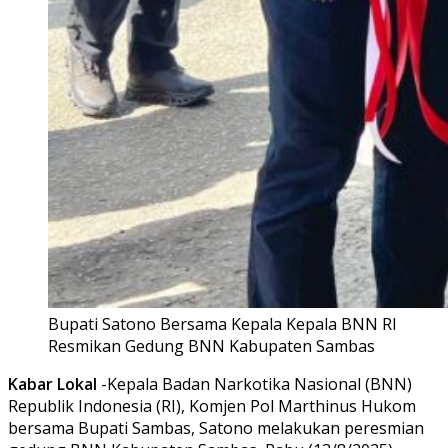
Bupati Satono Bersama Kepala Kepala BNN RI
Resmikan Gedung BNN Kabupaten Sambas
Kabar Lokal
-Kepala Badan Narkotika Nasional (BNN)
Republik Indonesia (RI), Komjen Pol Marthinus Hukom
bersama Bupati Sambas, Satono melakukan peresmian