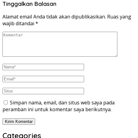
Tinggalkan Balasan
Alamat email Anda tidak akan dipublikasikan.
Ruas yang
wajib ditandai
*
Simpan nama, email, dan situs web saya pada
peramban ini untuk komentar saya berikutnya.
Categories