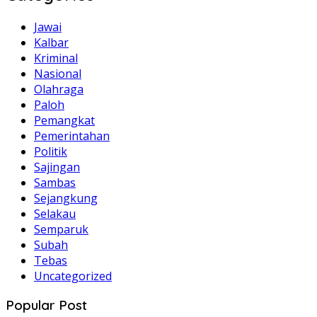
Jawai
Kalbar
Kriminal
Nasional
Olahraga
Paloh
Pemangkat
Pemerintahan
Politik
Sajingan
Sambas
Sejangkung
Selakau
Semparuk
Subah
Tebas
Uncategorized
Popular Post