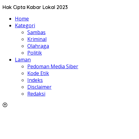
Hak Cipta Kabar Lokal 2023
Home
Kategori
Sambas
Kriminal
Olahraga
Politik
Laman
Pedoman Media Siber
Kode Etik
Indeks
Disclaimer
Redaksi