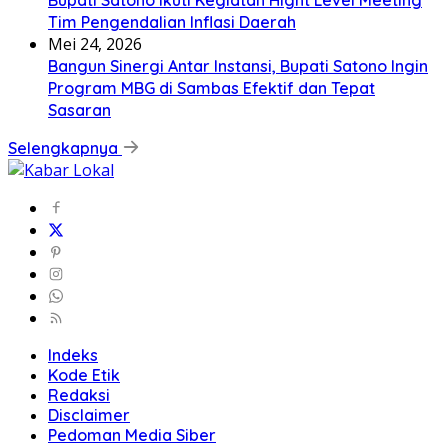
Tim Pengendalian Inflasi Daerah
Mei 24, 2026
Bangun Sinergi Antar Instansi, Bupati Satono Ingin
Program MBG di Sambas Efektif dan Tepat
Sasaran
Selengkapnya
Indeks
Kode Etik
Redaksi
Disclaimer
Pedoman Media Siber