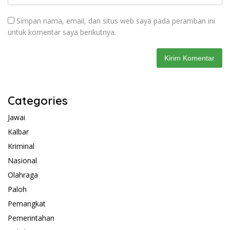
Simpan nama, email, dan situs web saya pada peramban ini
untuk komentar saya berikutnya.
Categories
Jawai
Kalbar
Kriminal
Nasional
Olahraga
Paloh
Pemangkat
Pemerintahan