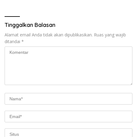
Pesisir
Tinggalkan Balasan
Alamat email Anda tidak akan dipublikasikan.
Ruas yang wajib
ditandai
*