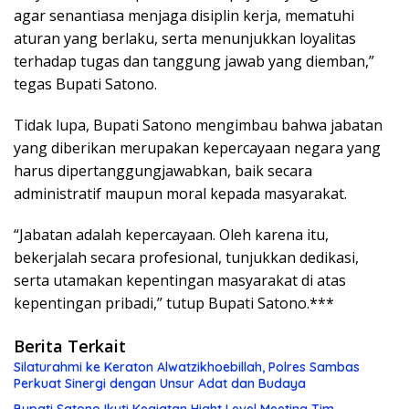
agar senantiasa menjaga disiplin kerja, mematuhi
aturan yang berlaku, serta menunjukkan loyalitas
terhadap tugas dan tanggung jawab yang diemban,”
tegas Bupati Satono.
Tidak lupa, Bupati Satono mengimbau bahwa jabatan
yang diberikan merupakan kepercayaan negara yang
harus dipertanggungjawabkan, baik secara
administratif maupun moral kepada masyarakat.
“Jabatan adalah kepercayaan. Oleh karena itu,
bekerjalah secara profesional, tunjukkan dedikasi,
serta utamakan kepentingan masyarakat di atas
kepentingan pribadi,” tutup Bupati Satono.***
Berita Terkait
Silaturahmi ke Keraton Alwatzikhoebillah, Polres Sambas
Perkuat Sinergi dengan Unsur Adat dan Budaya