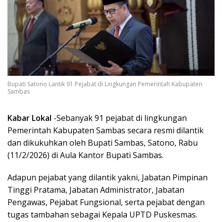
Bupati Satono Lantik 91 Pejabat di Lingkungan Pemerintah Kabupaten
Sambas
Kabar Lokal
-Sebanyak 91 pejabat di lingkungan
Pemerintah Kabupaten Sambas secara resmi dilantik
dan dikukuhkan oleh Bupati Sambas, Satono, Rabu
(11/2/2026) di Aula Kantor Bupati Sambas.
Adapun pejabat yang dilantik yakni, Jabatan Pimpinan
Tinggi Pratama, Jabatan Administrator, Jabatan
Pengawas, Pejabat Fungsional, serta pejabat dengan
tugas tambahan sebagai Kepala UPTD Puskesmas.