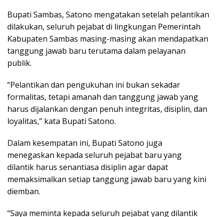
Bupati Sambas, Satono mengatakan setelah pelantikan
dilakukan, seluruh pejabat di lingkungan Pemerintah
Kabupaten Sambas masing-masing akan mendapatkan
tanggung jawab baru terutama dalam pelayanan
publik.
“Pelantikan dan pengukuhan ini bukan sekadar
formalitas, tetapi amanah dan tanggung jawab yang
harus dijalankan dengan penuh integritas, disiplin, dan
loyalitas,” kata Bupati Satono.
Dalam kesempatan ini, Bupati Satono juga
menegaskan kepada seluruh pejabat baru yang
dilantik harus senantiasa disiplin agar dapat
memaksimalkan setiap tanggung jawab baru yang kini
diemban.
“Saya meminta kepada seluruh pejabat yang dilantik