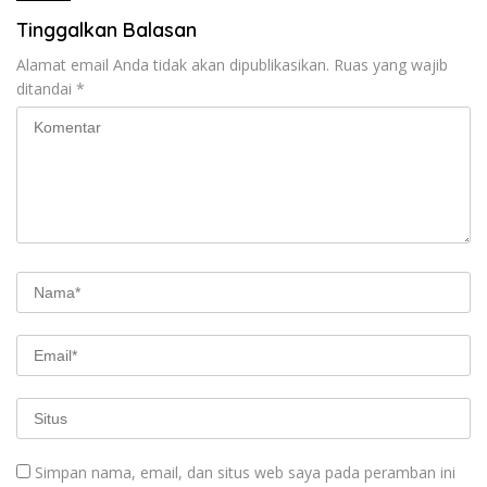
Tinggalkan Balasan
Alamat email Anda tidak akan dipublikasikan.
Ruas yang wajib
ditandai
*
Simpan nama, email, dan situs web saya pada peramban ini