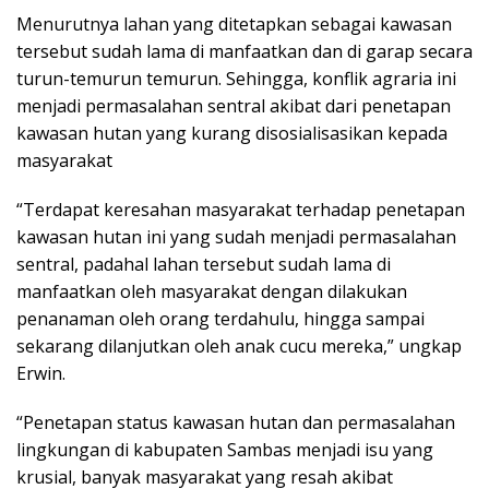
Menurutnya lahan yang ditetapkan sebagai kawasan
tersebut sudah lama di manfaatkan dan di garap secara
turun-temurun temurun. Sehingga, konflik agraria ini
menjadi permasalahan sentral akibat dari penetapan
kawasan hutan yang kurang disosialisasikan kepada
masyarakat
“Terdapat keresahan masyarakat terhadap penetapan
kawasan hutan ini yang sudah menjadi permasalahan
sentral, padahal lahan tersebut sudah lama di
manfaatkan oleh masyarakat dengan dilakukan
penanaman oleh orang terdahulu, hingga sampai
sekarang dilanjutkan oleh anak cucu mereka,” ungkap
Erwin.
“Penetapan status kawasan hutan dan permasalahan
lingkungan di kabupaten Sambas menjadi isu yang
krusial, banyak masyarakat yang resah akibat