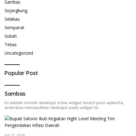
Sambas
Sejangkung
Selakau
Semparuk
Subah
Tebas
Uncategorized
Popular Post
Sambas
Ini adalah contoh deskripsi untuk widget recent post wpberita,
anda bisa memasukkan deskripsi pada widget ini.
Juli 23, 2026