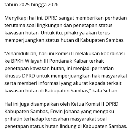
tahun 2025 hingga 2026.
Menyikapi hal ini, DPRD sangat memberikan perhatian
terutama soal lingkungan dan penetapan status
kawasan hutan. Untuk itu, pihaknya akan terus
memperjuangkan status hutan di Kabupaten Sambas.
“Alhamdulillah, hari ini komisi II melakukan koordinasi
ke BPKH Wilayah III Pontianak Kalbar terkait
penetapan kawasan hutan, ini menjadi perhatian
khusus DPRD untuk memperjuangkan hak masyarakat
serta memberi informasi yang akurat kepada terkait
kawasan hutan di Kabupaten Sambas,” kata Sehan.
Hal ini juga disampaikan oleh Ketua Komisi II DPRD
Kabupaten Sambas, Erwin Johana yang mengaku
prihatin terhadap keresahan masyarakat soal
penetapan status hutan lindung di Kabupaten Sambas.