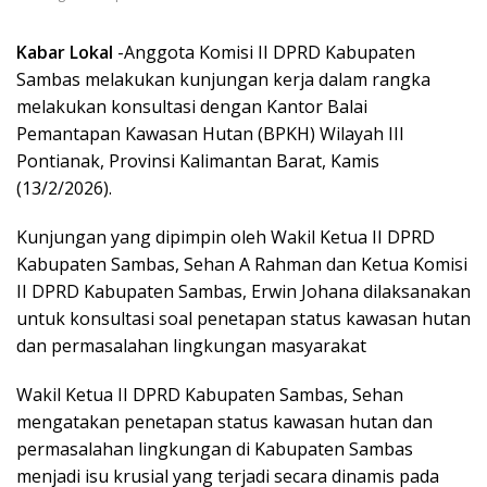
Kabar Lokal
-Anggota Komisi II DPRD Kabupaten
Sambas melakukan kunjungan kerja dalam rangka
melakukan konsultasi dengan Kantor Balai
Pemantapan Kawasan Hutan (BPKH) Wilayah III
Pontianak, Provinsi Kalimantan Barat, Kamis
(13/2/2026).
Kunjungan yang dipimpin oleh Wakil Ketua II DPRD
Kabupaten Sambas, Sehan A Rahman dan Ketua Komisi
II DPRD Kabupaten Sambas, Erwin Johana dilaksanakan
untuk konsultasi soal penetapan status kawasan hutan
dan permasalahan lingkungan masyarakat
Wakil Ketua II DPRD Kabupaten Sambas, Sehan
mengatakan penetapan status kawasan hutan dan
permasalahan lingkungan di Kabupaten Sambas
menjadi isu krusial yang terjadi secara dinamis pada