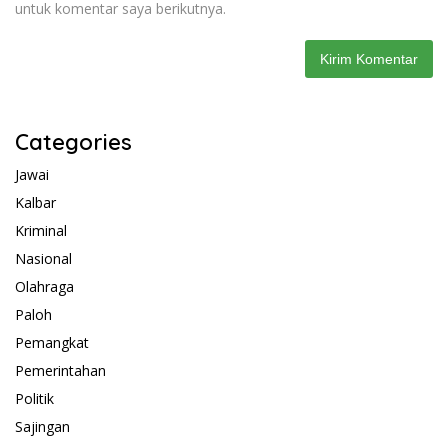
untuk komentar saya berikutnya.
Categories
Jawai
Kalbar
Kriminal
Nasional
Olahraga
Paloh
Pemangkat
Pemerintahan
Politik
Sajingan