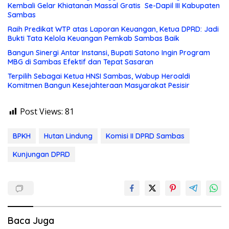
Kembali Gelar Khiatanan Massal Gratis Se-Dapil III Kabupaten
Sambas
Raih Predikat WTP atas Laporan Keuangan, Ketua DPRD: Jadi
Bukti Tata Kelola Keuangan Pemkab Sambas Baik
Bangun Sinergi Antar Instansi, Bupati Satono Ingin Program
MBG di Sambas Efektif dan Tepat Sasaran
Terpilih Sebagai Ketua HNSI Sambas, Wabup Heroaldi
Komitmen Bangun Kesejahteraan Masyarakat Pesisir
Post Views:
81
BPKH
Hutan Lindung
Komisi II DPRD Sambas
Kunjungan DPRD
Baca Juga