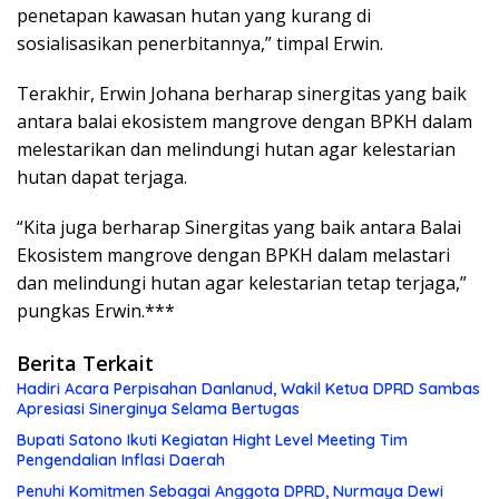
penetapan kawasan hutan yang kurang di
sosialisasikan penerbitannya,” timpal Erwin.
Terakhir, Erwin Johana berharap sinergitas yang baik
antara balai ekosistem mangrove dengan BPKH dalam
melestarikan dan melindungi hutan agar kelestarian
hutan dapat terjaga.
“Kita juga berharap Sinergitas yang baik antara Balai
Ekosistem mangrove dengan BPKH dalam melastari
dan melindungi hutan agar kelestarian tetap terjaga,”
pungkas Erwin.***
Berita Terkait
Hadiri Acara Perpisahan Danlanud, Wakil Ketua DPRD Sambas
Apresiasi Sinerginya Selama Bertugas
Bupati Satono Ikuti Kegiatan Hight Level Meeting Tim
Pengendalian Inflasi Daerah
Penuhi Komitmen Sebagai Anggota DPRD, Nurmaya Dewi