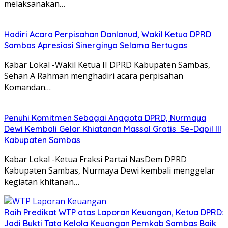
melaksanakan…
Hadiri Acara Perpisahan Danlanud, Wakil Ketua DPRD
Sambas Apresiasi Sinerginya Selama Bertugas
Kabar Lokal -Wakil Ketua II DPRD Kabupaten Sambas,
Sehan A Rahman menghadiri acara perpisahan
Komandan…
Penuhi Komitmen Sebagai Anggota DPRD, Nurmaya
Dewi Kembali Gelar Khiatanan Massal Gratis Se-Dapil III
Kabupaten Sambas
Kabar Lokal -Ketua Fraksi Partai NasDem DPRD
Kabupaten Sambas, Nurmaya Dewi kembali menggelar
kegiatan khitanan…
Raih Predikat WTP atas Laporan Keuangan, Ketua DPRD:
Jadi Bukti Tata Kelola Keuangan Pemkab Sambas Baik