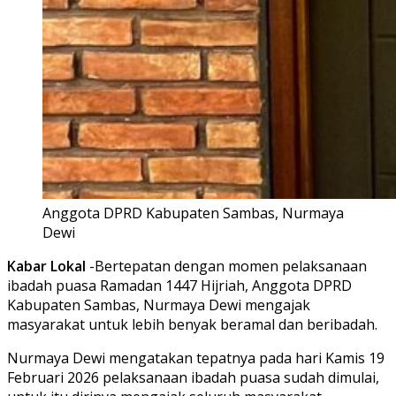
Anggota DPRD Kabupaten Sambas, Nurmaya
Dewi
Kabar Lokal
-Bertepatan dengan momen pelaksanaan
ibadah puasa Ramadan 1447 Hijriah, Anggota DPRD
Kabupaten Sambas, Nurmaya Dewi mengajak
masyarakat untuk lebih benyak beramal dan beribadah.
Nurmaya Dewi mengatakan tepatnya pada hari Kamis 19
Februari 2026 pelaksanaan ibadah puasa sudah dimulai,