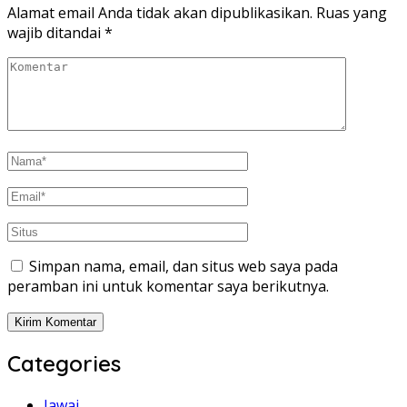
Alamat email Anda tidak akan dipublikasikan.
Ruas yang
wajib ditandai
*
Simpan nama, email, dan situs web saya pada
peramban ini untuk komentar saya berikutnya.
Categories
Jawai