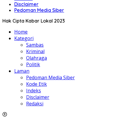
Disclaimer
Pedoman Media Siber
Hak Cipta Kabar Lokal 2023
Home
Kategori
Sambas
Kriminal
Olahraga
Politik
Laman
Pedoman Media Siber
Kode Etik
Indeks
Disclaimer
Redaksi