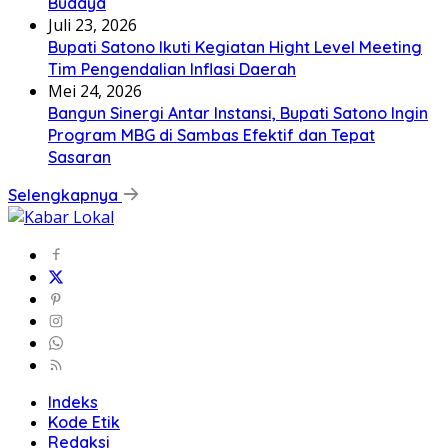
Budaya
Juli 23, 2026
Bupati Satono Ikuti Kegiatan Hight Level Meeting
Tim Pengendalian Inflasi Daerah
Mei 24, 2026
Bangun Sinergi Antar Instansi, Bupati Satono Ingin
Program MBG di Sambas Efektif dan Tepat
Sasaran
Selengkapnya
Indeks
Kode Etik
Redaksi