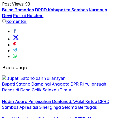
Post Views:
93
Bulan Ramadan
DPRD Kabupaten Sambas
Nurmaya
Dewi
Partai Nasdem
Komentar
Baca Juga
Bupati Satono Dampingi Anggota DPR RI Yuliansyah
Reses di Desa Gelik Selakau Timur
Hadiri Acara Perpisahan Danlanud, Wakil Ketua DPRD
Sambas Apresiasi Sinerginya Selama Bertugas