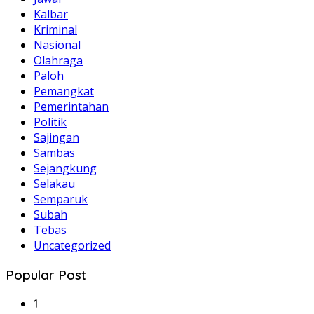
Kalbar
Kriminal
Nasional
Olahraga
Paloh
Pemangkat
Pemerintahan
Politik
Sajingan
Sambas
Sejangkung
Selakau
Semparuk
Subah
Tebas
Uncategorized
Popular Post
1