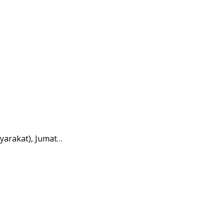
yarakat), Jumat…