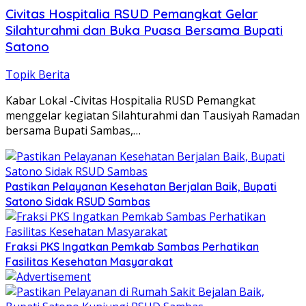
Civitas Hospitalia RSUD Pemangkat Gelar
Silahturahmi dan Buka Puasa Bersama Bupati
Satono
Topik Berita
Kabar Lokal -Civitas Hospitalia RUSD Pemangkat
menggelar kegiatan Silahturahmi dan Tausiyah Ramadan
bersama Bupati Sambas,…
Pastikan Pelayanan Kesehatan Berjalan Baik, Bupati
Satono Sidak RSUD Sambas
Fraksi PKS Ingatkan Pemkab Sambas Perhatikan
Fasilitas Kesehatan Masyarakat