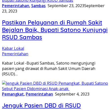
Pemerintahan
,
Sambas
September 23, 2023
September
23, 2023
Pastikan Pelayanan di Rumah Sakit
Bejalan Baik, Bupati Satono Kunjungi
RSUD Sambas
Kabar Lokal
Pemerintahan
Kabar Lokal -Bupati Sambas, Satono mengunjungi
pasien yang dirawat di Rumah Sakit Umum Daerah
(RSUD)…
Pemangkat
,
Pemerintahan
September 4, 2023
Jenguk Pasien DBD di RSUD