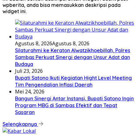
wpberita, anda bisa memasukkan deskripsi pada
widget ini.
Agustus 8, 2026
Agustus 8, 2026
Silaturahmi ke Keraton Alwatzikhoebillah, Polres
Sambas Perkuat Sinergi dengan Unsur Adat dan
Budaya
Juli 23, 2026
Bupati Satono Ikuti Kegiatan Hight Level Meeting
Tim Pengendalian Inflasi Daerah
Mei 24, 2026
Bangun Sinergi Antar Instansi, Bupati Satono Ingin
Program MBG di Sambas Efektif dan Tepat
Sasaran
Selengkapnya