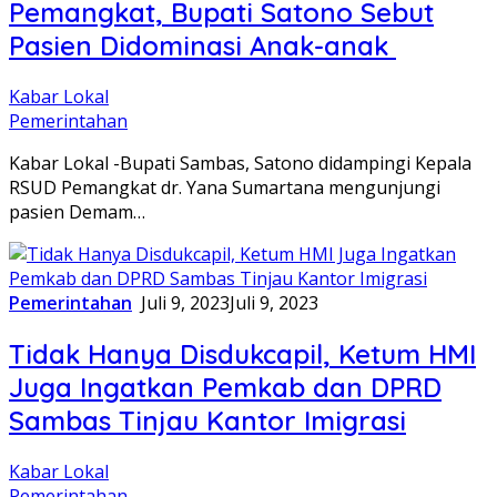
Pemangkat, Bupati Satono Sebut
Pasien Didominasi Anak-anak
Kabar Lokal
Pemerintahan
Kabar Lokal -Bupati Sambas, Satono didampingi Kepala
RSUD Pemangkat dr. Yana Sumartana mengunjungi
pasien Demam…
Pemerintahan
Juli 9, 2023
Juli 9, 2023
Tidak Hanya Disdukcapil, Ketum HMI
Juga Ingatkan Pemkab dan DPRD
Sambas Tinjau Kantor Imigrasi
Kabar Lokal
Pemerintahan