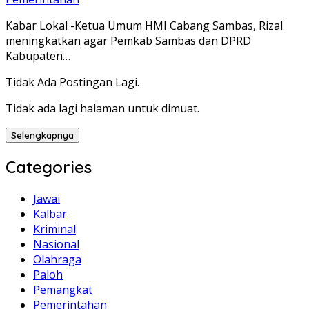
Kabar Lokal -Ketua Umum HMI Cabang Sambas, Rizal
meningkatkan agar Pemkab Sambas dan DPRD
Kabupaten…
Tidak Ada Postingan Lagi.
Tidak ada lagi halaman untuk dimuat.
Selengkapnya
Categories
Jawai
Kalbar
Kriminal
Nasional
Olahraga
Paloh
Pemangkat
Pemerintahan