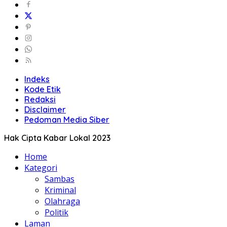
Indeks
Kode Etik
Redaksi
Disclaimer
Pedoman Media Siber
Hak Cipta Kabar Lokal 2023
Home
Kategori
Sambas
Kriminal
Olahraga
Politik
Laman