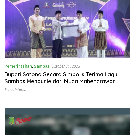
Pemerintahan
,
Sambas
Oktober 31, 2023
Bupati Satono Secara Simbolis Terima Lagu
Sambas Mendunie dari Muda Mahendrawan
Pemerintahan