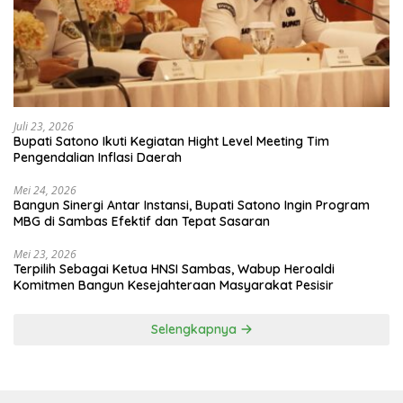
Juli 23, 2026
Bupati Satono Ikuti Kegiatan Hight Level Meeting Tim
Pengendalian Inflasi Daerah
Mei 24, 2026
Bangun Sinergi Antar Instansi, Bupati Satono Ingin Program
MBG di Sambas Efektif dan Tepat Sasaran
Mei 23, 2026
Terpilih Sebagai Ketua HNSI Sambas, Wabup Heroaldi
Komitmen Bangun Kesejahteraan Masyarakat Pesisir
Selengkapnya