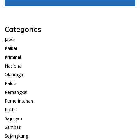
Categories
Jawai
Kalbar
Kriminal
Nasional
Olahraga
Paloh
Pemangkat
Pemerintahan
Politik
Sajingan
Sambas
Sejangkung