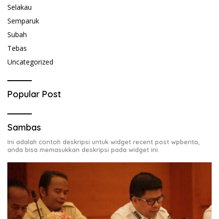
Selakau
Semparuk
Subah
Tebas
Uncategorized
Popular Post
Sambas
Ini adalah contoh deskripsi untuk widget recent post wpberita,
anda bisa memasukkan deskripsi pada widget ini.