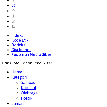
Indeks
Kode Etik
Redaksi
Disclaimer
Pedoman Media Siber
Hak Cipta Kabar Lokal 2023
Home
Kategori
Sambas
Kriminal
Olahraga
Politik
Laman