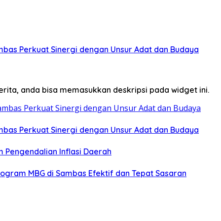
Sambas Perkuat Sinergi dengan Unsur Adat dan Budaya
erita, anda bisa memasukkan deskripsi pada widget ini.
Sambas Perkuat Sinergi dengan Unsur Adat dan Budaya
m Pengendalian Inflasi Daerah
 Program MBG di Sambas Efektif dan Tepat Sasaran