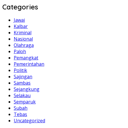
Categories
Jawai
Kalbar
Kriminal
Nasional
Olahraga
Paloh
Pemangkat
Pemerintahan
Politik
Sajingan
Sambas
Sejangkung
Selakau
Semparuk
Subah
Tebas
Uncategorized