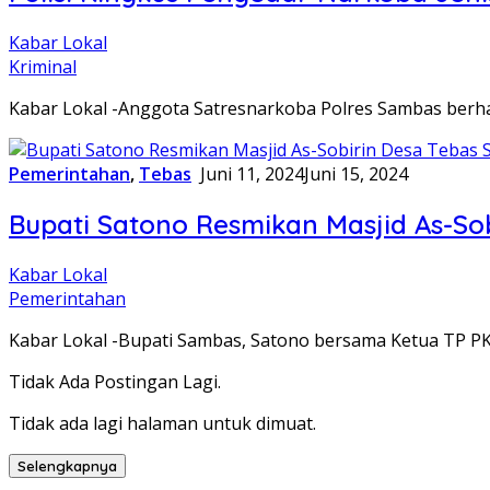
Kabar Lokal
Kriminal
Kabar Lokal -Anggota Satresnarkoba Polres Sambas berh
Pemerintahan
,
Tebas
Juni 11, 2024
Juni 15, 2024
Bupati Satono Resmikan Masjid As-So
Kabar Lokal
Pemerintahan
Kabar Lokal -Bupati Sambas, Satono bersama Ketua TP 
Tidak Ada Postingan Lagi.
Tidak ada lagi halaman untuk dimuat.
Selengkapnya