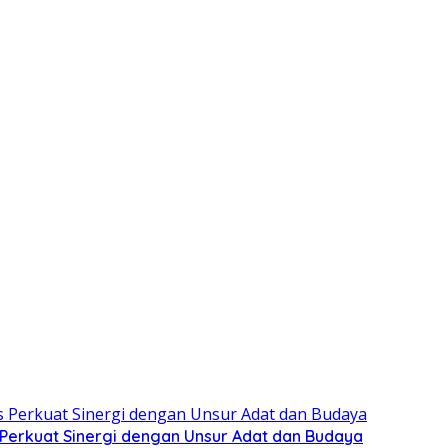
s Perkuat Sinergi dengan Unsur Adat dan Budaya