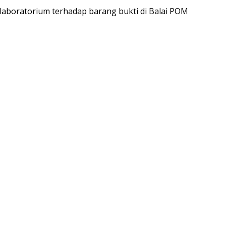
 laboratorium terhadap barang bukti di Balai POM