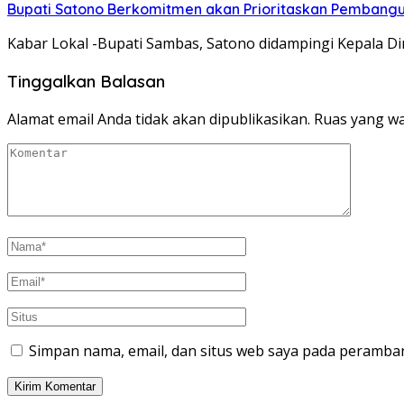
Bupati Satono Berkomitmen akan Prioritaskan Pembangu
Kabar Lokal -Bupati Sambas, Satono didampingi Kepala 
Tinggalkan Balasan
Alamat email Anda tidak akan dipublikasikan.
Ruas yang wa
Simpan nama, email, dan situs web saya pada peramban