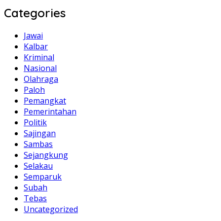
Categories
Jawai
Kalbar
Kriminal
Nasional
Olahraga
Paloh
Pemangkat
Pemerintahan
Politik
Sajingan
Sambas
Sejangkung
Selakau
Semparuk
Subah
Tebas
Uncategorized