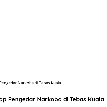
Pengedar Narkoba di Tebas Kuala
ap Pengedar Narkoba di Tebas Kuala