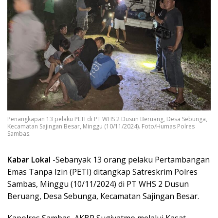
Penangkapan 13 pelaku PETI di PT WHS 2 Dusun Beruang, Desa Sebunga,
Kecamatan Sajingan Besar, Minggu (10/11/2024). Foto/Humas Polres
Sambas.
Kabar Lokal
-Sebanyak 13 orang pelaku Pertambangan
Emas Tanpa Izin (PETI) ditangkap Satreskrim Polres
Sambas, Minggu (10/11/2024) di PT WHS 2 Dusun
Beruang, Desa Sebunga, Kecamatan Sajingan Besar.