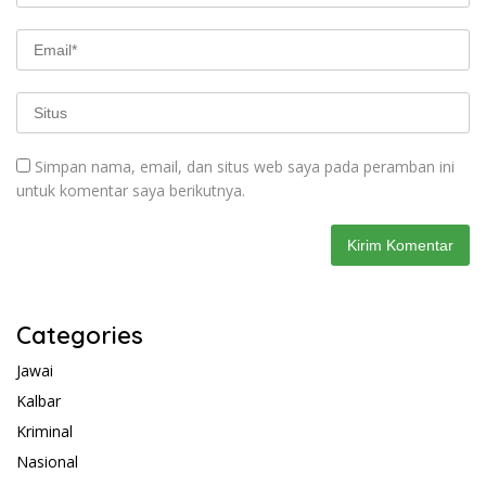
Simpan nama, email, dan situs web saya pada peramban ini
untuk komentar saya berikutnya.
Categories
Jawai
Kalbar
Kriminal
Nasional