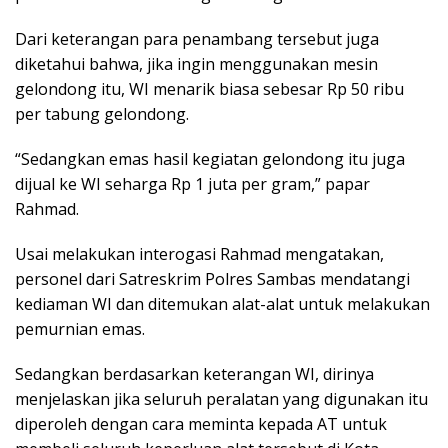
Dari keterangan para penambang tersebut juga
diketahui bahwa, jika ingin menggunakan mesin
gelondong itu, WI menarik biasa sebesar Rp 50 ribu
per tabung gelondong.
“Sedangkan emas hasil kegiatan gelondong itu juga
dijual ke WI seharga Rp 1 juta per gram,” papar
Rahmad.
Usai melakukan interogasi Rahmad mengatakan,
personel dari Satreskrim Polres Sambas mendatangi
kediaman WI dan ditemukan alat-alat untuk melakukan
pemurnian emas.
Sedangkan berdasarkan keterangan WI, dirinya
menjelaskan jika seluruh peralatan yang digunakan itu
diperoleh dengan cara meminta kepada AT untuk