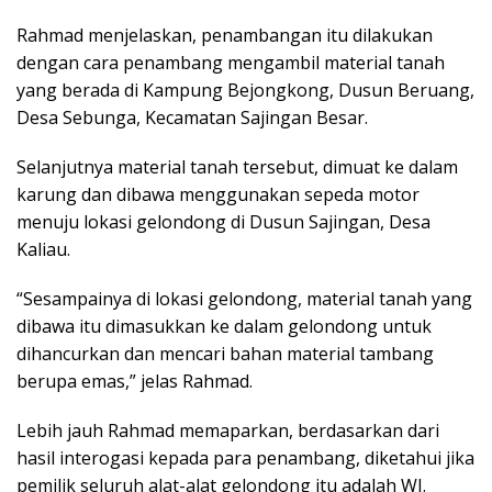
Rahmad menjelaskan, penambangan itu dilakukan
dengan cara penambang mengambil material tanah
yang berada di Kampung Bejongkong, Dusun Beruang,
Desa Sebunga, Kecamatan Sajingan Besar.
Selanjutnya material tanah tersebut, dimuat ke dalam
karung dan dibawa menggunakan sepeda motor
menuju lokasi gelondong di Dusun Sajingan, Desa
Kaliau.
“Sesampainya di lokasi gelondong, material tanah yang
dibawa itu dimasukkan ke dalam gelondong untuk
dihancurkan dan mencari bahan material tambang
berupa emas,” jelas Rahmad.
Lebih jauh Rahmad memaparkan, berdasarkan dari
hasil interogasi kepada para penambang, diketahui jika
pemilik seluruh alat-alat gelondong itu adalah WI.